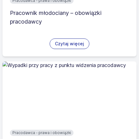
Pracodawca - prawa i obowiązki
Pracownik młodociany – obowiązki
pracodawcy
Czytaj więcej
Pracodawca - prawa i obowiązki