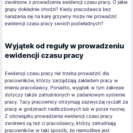
zwolnione z prowadzenia ewidencji czasu pracy. O jakie
grupy dokładnie chodzi? Kiedy pracodawca bez
narażania się na karę grzywny może nie prowadzić
ewidencji czasu pracy swoich podwładnych?
Wyjątek od reguły w prowadzeniu
ewidencji czasu pracy
Ewidencji czasu pracy nie trzeba prowadzić dla
pracowników, którzy zarządzają zakładem pracy w
imieniu pracodawcy. Ponadto, wyjątek w tym zakresie
dotyczy także zatrudnionych w zadaniowym systemie
pracy. Tacy pracownicy otrzymują zazwyczaj ryczałt za
pracę w godzinach nadliczbowych lub w porze nocnej.
Z obowiązku prowadzenia ewidencji czasu pracy
zwolnieni są też ci pracodawcy, którzy zatrudniają
pracowników w taki sposób, że niemożliwe jest