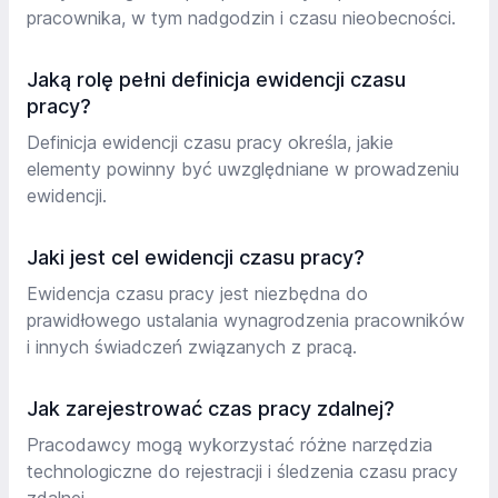
pracownika, w tym nadgodzin i czasu nieobecności.
Jaką rolę pełni definicja ewidencji czasu
pracy?
Definicja ewidencji czasu pracy określa, jakie
elementy powinny być uwzględniane w prowadzeniu
ewidencji.
Jaki jest cel ewidencji czasu pracy?
Ewidencja czasu pracy jest niezbędna do
prawidłowego ustalania wynagrodzenia pracowników
i innych świadczeń związanych z pracą.
Jak zarejestrować czas pracy zdalnej?
Pracodawcy mogą wykorzystać różne narzędzia
technologiczne do rejestracji i śledzenia czasu pracy