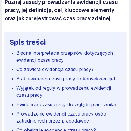
Poznaj zasady prowadzenia ewidencji czasu
pracy, jej definicję, cel, kluczowe elementy
oraz jak zarejestrować czas pracy zdalnej.
Spis treści
Błędna interpretacja przepisów dotyczących
ewidencji czasu pracy
Co zawiera ewidencja czasu pracy?
Brak ewidencji czasu pracy to konsekwencje!
Wyjątek od reguły w prowadzeniu ewidencji
czasu pracy
Ewidencja czasu pracy do wglądu pracownika
Prowadzenie ewidencji czasu pracy osób
zatrudnionych przez pracodawcę
Co obejmuje ewidencja czasu pracy?