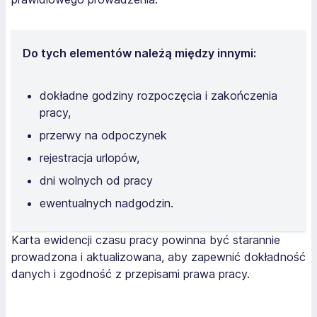
Do tych elementów należą między innymi:
dokładne godziny rozpoczęcia i zakończenia
pracy,
przerwy na odpoczynek
rejestracja urlopów,
dni wolnych od pracy
ewentualnych nadgodzin.
Karta ewidencji czasu pracy powinna być starannie
prowadzona i aktualizowana, aby zapewnić dokładność
danych i zgodność z przepisami prawa pracy.