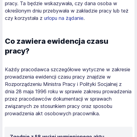
pracy. Ta będzie wskazywała, czy dana osoba w
określonym dniu przebywała w zakładzie pracy lub też
czy korzystała z
urlopu na żądanie
.
Co zawiera ewidencja czasu
pracy?
Każdy pracodawca szczegółowe wytyczne w zakresie
prowadzenia ewidencji czasu pracy znajdzie w
Rozporządzeniu Ministra Pracy i Polityki Socjalnej z
dnia 28 maja 1996 roku w sprawie zakresu prowadzenia
przez pracodawców dokumentacji w sprawach
związanych ze stosunkiem pracy oraz sposobu
prowadzenia akt osobowych pracownika.
Zgodnie z §8 wyżej wymienionego aktu,