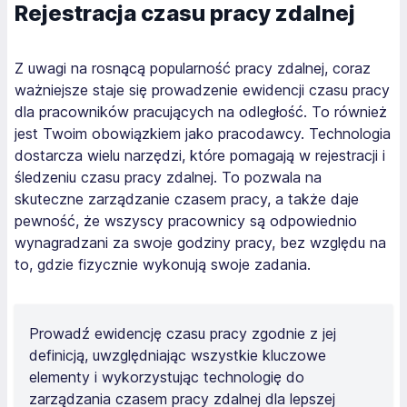
Rejestracja czasu pracy zdalnej
Z uwagi na rosnącą popularność pracy zdalnej, coraz
ważniejsze staje się prowadzenie ewidencji czasu pracy
dla pracowników pracujących na odległość. To również
jest Twoim obowiązkiem jako pracodawcy. Technologia
dostarcza wielu narzędzi, które pomagają w rejestracji i
śledzeniu czasu pracy zdalnej. To pozwala na
skuteczne zarządzanie czasem pracy, a także daje
pewność, że wszyscy pracownicy są odpowiednio
wynagradzani za swoje godziny pracy, bez względu na
to, gdzie fizycznie wykonują swoje zadania.
Prowadź ewidencję czasu pracy zgodnie z jej
definicją, uwzględniając wszystkie kluczowe
elementy i wykorzystując technologię do
zarządzania czasem pracy zdalnej dla lepszej