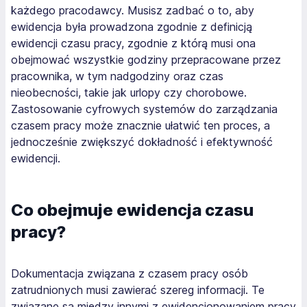
każdego pracodawcy. Musisz zadbać o to, aby
ewidencja była prowadzona zgodnie z definicją
ewidencji czasu pracy, zgodnie z którą musi ona
obejmować wszystkie godziny przepracowane przez
pracownika, w tym nadgodziny oraz czas
nieobecności, takie jak urlopy czy chorobowe.
Zastosowanie cyfrowych systemów do zarządzania
czasem pracy może znacznie ułatwić ten proces, a
jednocześnie zwiększyć dokładność i efektywność
ewidencji.
Co obejmuje ewidencja czasu
pracy?
Dokumentacja związana z czasem pracy osób
zatrudnionych musi zawierać szereg informacji. Te
związane są między innymi z ewidencjonowaniem pracy