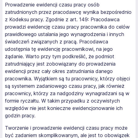
Prowadzenie ewidencji czasu pracy osób
zatrudnionych przez pracodawcę wynika bezpośrednio
z Kodeksu pracy. Zgodnie z art. 149:
Pracodawca
prowadzi ewidencję czasu pracy pracownika do celów
prawidłowego ustalania jego wynagrodzenia i innych
świadczeń związanych z pracą. Pracodawca
udostępnia tę ewidencję pracownikowi, na jego
żądanie
. Warto przy tym podkreślić, że podmiot
zatrudniający jest zobowiązany do prowadzenia
ewidencji przez cały okres zatrudniania danego
pracownika. Wyjątkiem są tu pracownicy, którzy objęci
są systemem zadaniowego czasu pracy, jak również
pracownicy, którzy za nadgodziny wynagradzani są w
formie ryczałtu. W takim przypadku z oczywistych
względów nie jest konieczne ewidencjonowanie ich
godzin pracy.
Tworzenie i prowadzenie ewidencji czasu pracy może
być zadaniem skomplikowanym, ale jest to obowiązek