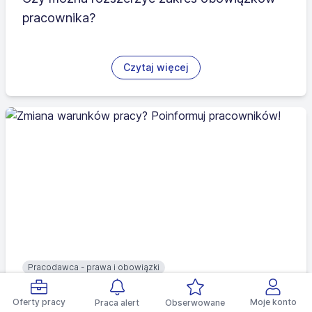
pracownika?
Czytaj więcej
Pracodawca - prawa i obowiązki
Zmiana warunków pracy? Poinformuj
Oferty pracy
Moje konto
Praca alert
Obserwowane