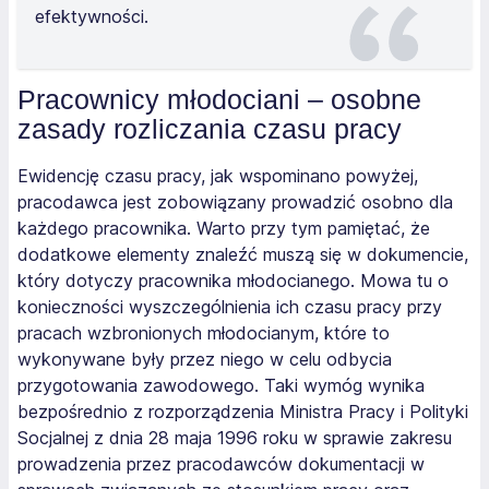
efektywności.
Pracownicy młodociani – osobne
zasady rozliczania czasu pracy
Ewidencję czasu pracy, jak wspominano powyżej,
pracodawca jest zobowiązany prowadzić osobno dla
każdego pracownika. Warto przy tym pamiętać, że
dodatkowe elementy znaleźć muszą się w dokumencie,
który dotyczy pracownika młodocianego. Mowa tu o
konieczności wyszczególnienia ich czasu pracy przy
pracach wzbronionych młodocianym, które to
wykonywane były przez niego w celu odbycia
przygotowania zawodowego. Taki wymóg wynika
bezpośrednio z rozporządzenia Ministra Pracy i Polityki
Socjalnej z dnia 28 maja 1996 roku w sprawie zakresu
prowadzenia przez pracodawców dokumentacji w