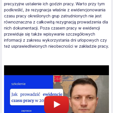
precyzyjne ustalenie ich godzin pracy. Warto przy tym
podkreślić, że rezygnacja właśnie z ewidencjonowania
czasu pracy określonych grup zatrudnionych nie jest
równoznaczna z całkowitą rezygnacją prowadzenia dla
nich dokumentacji. Poza czasem pracy w ewidencji
przewiduje się także wpisywanie szczegółowych
informacji z zakresu wykorzystania dni urlopowych czy
też usprawiedliwionych nieobecności w zakładzie pracy.