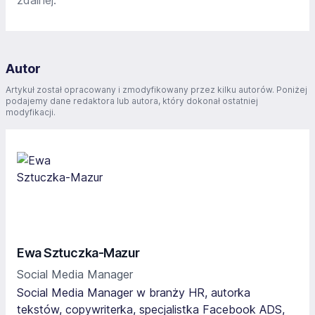
zdalnej.
Autor
Artykuł został opracowany i zmodyfikowany przez kilku autorów. Poniżej
podajemy dane redaktora lub autora, który dokonał ostatniej
modyfikacji.
Ewa Sztuczka-Mazur
Social Media Manager
Social Media Manager w branży HR, autorka
tekstów, copywriterka, specjalistka Facebook ADS,