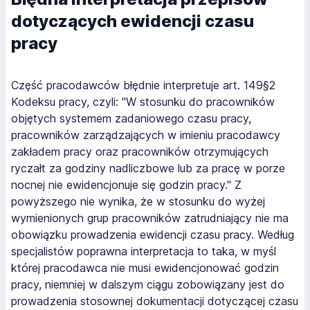
dotyczących ewidencji czasu
pracy
Część pracodawców błędnie interpretuje art. 149§2
Kodeksu pracy, czyli: "W stosunku do pracowników
objętych systemem zadaniowego czasu pracy,
pracowników zarządzających w imieniu pracodawcy
zakładem pracy oraz pracowników otrzymujących
ryczałt za godziny nadliczbowe lub za pracę w porze
nocnej nie ewidencjonuje się godzin pracy." Z
powyższego nie wynika, że w stosunku do wyżej
wymienionych grup pracowników zatrudniający nie ma
obowiązku prowadzenia ewidencji czasu pracy. Według
specjalistów poprawna interpretacja to taka, w myśl
której pracodawca nie musi ewidencjonować godzin
pracy, niemniej w dalszym ciągu zobowiązany jest do
prowadzenia stosownej dokumentacji dotyczącej czasu