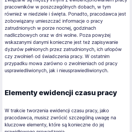
pracowników w poszczególnych dobach, w tym
również w niedziele i święta. Ponadto, pracodawca jest
zobowiązany umieszczać informacje o pracy
zatrudnionych w porze nocnej, godzinach
nadliczbowych oraz w dni wolne. Poza powyżej
wskazanymi danymi konieczne jest też zapisywanie
dyżurów pełnionych przez zatrudnionych, ich urlopów
czy zwolnień od świadczenia pracy. W ostatnim
przypadku mowa zarówno o zwolnieniach od pracy
usprawiedliwionych, jak i nieusprawiedliwionych.
Elementy ewidencji czasu pracy
W trakcie tworzenia ewidencji czasu pracy, jako
pracodawca, musisz zwrócić szczególną uwagę na
kluczowe elementy, które są konieczne do jej
prawidłowego prowadzenia.