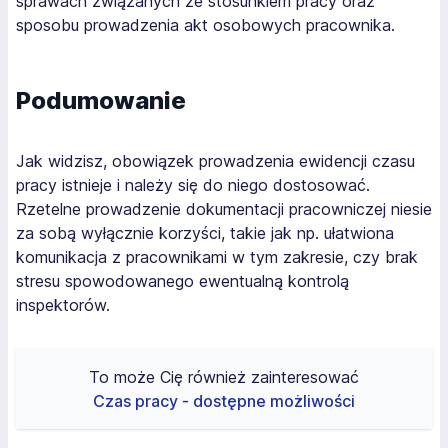
sprawach związanych ze stosunkiem pracy oraz
sposobu prowadzenia akt osobowych pracownika.
Podumowanie
Jak widzisz, obowiązek prowadzenia ewidencji czasu
pracy istnieje i należy się do niego dostosować.
Rzetelne prowadzenie dokumentacji pracowniczej niesie
za sobą wyłącznie korzyści, takie jak np. ułatwiona
komunikacja z pracownikami w tym zakresie, czy brak
stresu spowodowanego ewentualną kontrolą
inspektorów.
To może Cię również zainteresować
Czas pracy - dostępne możliwości