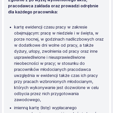
pracodawca zakłada oraz prowadzi odrębnie
dla każdego pracownika:
kartę ewidencji czasu pracy w zakresie
obejmującym: pracę w niedziele i w święta, w
porze nocnej, w godzinach nadliczbowych oraz
w dodatkowe dni wolne od pracy, a także
dyżury, urlopy, zwolnienia od pracy oraz inne
usprawiedliwione i nieusprawiedliwione
nieobecności w pracy; w stosunku do
pracowników młodocianych pracodawca
uwzględnia w ewidencji także czas ich pracy
przy pracach wzbronionych młodocianym,
których wykonywanie jest dozwolone w celu
odbycia przez nich przygotowania
zawodowego,
imienną kartę (listę) wypłacanego