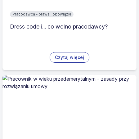
Pracodawca - prawa i obowiązki
Dress code i... co wolno pracodawcy?
Czytaj więcej