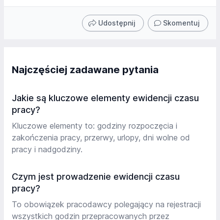
Udostępnij
Skomentuj
Najczęściej zadawane pytania
Jakie są kluczowe elementy ewidencji czasu
pracy?
Kluczowe elementy to: godziny rozpoczęcia i
zakończenia pracy, przerwy, urlopy, dni wolne od
pracy i nadgodziny.
Czym jest prowadzenie ewidencji czasu
pracy?
To obowiązek pracodawcy polegający na rejestracji
wszystkich godzin przepracowanych przez