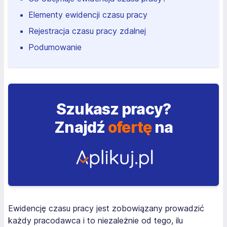
Elementy ewidencji czasu pracy
Rejestracja czasu pracy zdalnej
Podumowanie
Szukasz pracy?
Znajdź
ofertę
na
Ewidencję czasu pracy jest zobowiązany prowadzić
każdy pracodawca i to niezależnie od tego, ilu