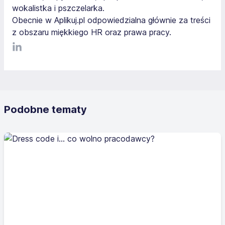
wokalistka i pszczelarka.
Obecnie w Aplikuj.pl odpowiedzialna głównie za treści
z obszaru miękkiego HR oraz prawa pracy.
LinkediIn
Podobne tematy