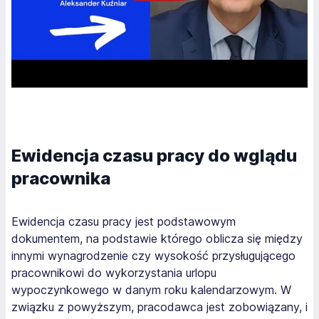
Ewidencja czasu pracy do wglądu
pracownika
Ewidencja czasu pracy jest podstawowym
dokumentem, na podstawie którego oblicza się między
innymi wynagrodzenie czy wysokość przysługującego
pracownikowi do wykorzystania urlopu
wypoczynkowego w danym roku kalendarzowym. W
związku z powyższym, pracodawca jest zobowiązany, i