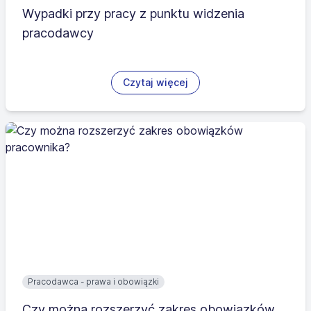
Wypadki przy pracy z punktu widzenia
pracodawcy
Czytaj więcej
Pracodawca - prawa i obowiązki
Czy można rozszerzyć zakres obowiązków