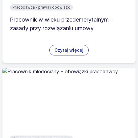
Pracodawca - prawa i obowiązki
Pracownik w wieku przedemerytalnym -
zasady przy rozwiązaniu umowy
Czytaj więcej