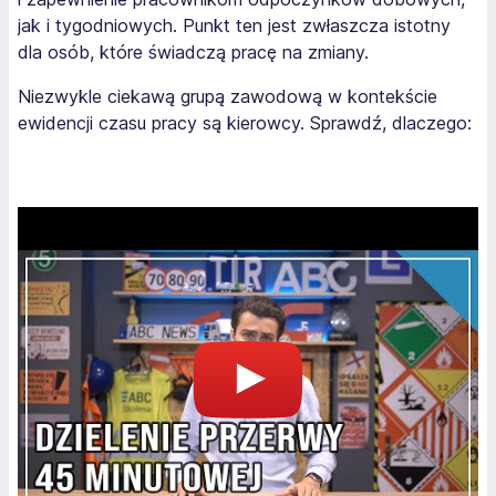
jak i tygodniowych. Punkt ten jest zwłaszcza istotny
dla osób, które świadczą pracę na zmiany.
Niezwykle ciekawą grupą zawodową w kontekście
ewidencji czasu pracy są kierowcy. Sprawdź, dlaczego: