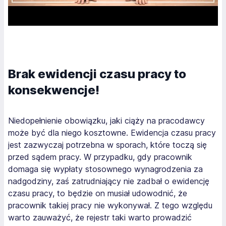
Brak ewidencji czasu pracy to
konsekwencje!
Niedopełnienie obowiązku, jaki ciąży na pracodawcy
może być dla niego kosztowne. Ewidencja czasu pracy
jest zazwyczaj potrzebna w sporach, które toczą się
przed sądem pracy. W przypadku, gdy pracownik
domaga się wypłaty stosownego wynagrodzenia za
nadgodziny, zaś zatrudniający nie zadbał o ewidencję
czasu pracy, to będzie on musiał udowodnić, że
pracownik takiej pracy nie wykonywał. Z tego względu
warto zauważyć, że rejestr taki warto prowadzić