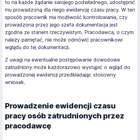
to na każde żądanie swojego podwładnego, udostępnić
mu prowadzoną dla niego ewidencję czasu pracy. W ten
sposób pracownik ma możliwość kontrolowania, czy
prowadzona przez jego szefa dokumentacja jest
zgodna ze stanem rzeczywistym. Pracodawca, o czym
należy pamiętać, nie może odmówić pracownikowi
wglądu do tej dokumentacji.
Z uwagi na ewentualne postępowanie dowodowe
zatrudniony może każdorazowo wystąpić o wgląd do
prowadzonej ewidencji przedkładając stosowny
wniosek.
Prowadzenie ewidencji czasu
pracy osób zatrudnionych przez
pracodawcę