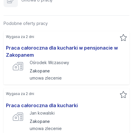
Podobne oferty pracy
Wygasa za 2 dni
Praca całoroczna dla kucharki w pensjonacie w
Zakopanem
Ośrodek Wczasowy
Zakopane
umowa zlecenie
Wygasa za 2 dni
Praca całoroczna dla kucharki
Jan kowalski
Zakopane
umowa zlecenie