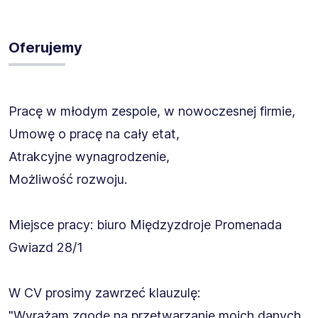
Oferujemy
Pracę w młodym zespole, w nowoczesnej firmie,
Umowę o pracę na cały etat,
Atrakcyjne wynagrodzenie,
Możliwość rozwoju.
Miejsce pracy: biuro Międzyzdroje Promenada
Gwiazd 28/1
W CV prosimy zawrzeć klauzulę:
"Wyrażam zgodę na przetwarzanie moich danych