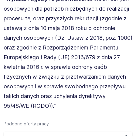
osobowych dla potrzeb niezbędnych do realizacji
procesu tej oraz przyszłych rekrutacji (zgodnie z
ustawą z dnia 10 maja 2018 roku o ochronie
danych osobowych (Dz. Ustaw z 2018, poz. 1000)
oraz zgodnie z Rozporządzeniem Parlamentu
Europejskiego i Rady (UE) 2016/679 z dnia 27
kwietnia 2016 r. w sprawie ochrony osób
fizycznych w związku z przetwarzaniem danych
osobowych i w sprawie swobodnego przepływu
takich danych oraz uchylenia dyrektywy
95/46/WE (RODO))."
Podobne oferty pracy