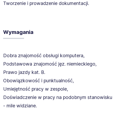
Tworzenie i prowadzenie dokumentacji.
Wymagania
Dobra znajomość obsługi komputera,
Podstawowa znajomość jęz. niemieckiego,
Prawo jazdy kat. B.
Obowiązkowość i punktualność,
Umiejętność pracy w zespole,
Doświadczenie w pracy na podobnym stanowisku
- mile widziane.