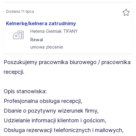
Dodana 11 lipca
Kelnerkę/kelnera zatrudnimy
Helena Gielniak TIFANY
Rewal
umowa zlecenie
Poszukujemy pracownika biurowego / pracownika
recepcji.
Opis stanowiska:
Profesjonalna obsługa recepcji,
Dbanie o pozytywny wizerunek firmy,
Udzielanie informacji klientom i gościom,
Obsługa rezerwacji telefonicznych i mailowych,