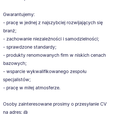
Gwarantujemy:
- pracę w jednej z najszybciej rozwijających się
branż;
- zachowanie niezależności i samodzielności;
- sprawdzone standardy;
- produkty renomowanych firm w niskich cenach
bazowych;
- wsparcie wykwalifikowanego zespołu
specjalistów;
- pracę w miłej atmosferze.
Osoby zainteresowane prosimy o przesyłanie CV
na adres: @