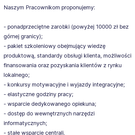
Naszym Pracownikom proponujemy:
- ponadprzeciętne zarobki (powyżej 10000 zł bez
górnej granicy);
- pakiet szkoleniowy obejmujący wiedzę
produktową, standardy obsługi klienta, możliwości
finansowania oraz pozyskania klientów z rynku
lokalnego;
- konkursy motywacyjne i wyjazdy integracyjne;
- elastyczne godziny pracy;
- wsparcie dedykowanego opiekuna;
- dostęp do wewnętrznych narzędzi
informatycznych;
- stałe wsparcie centrali.