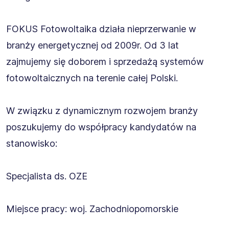
FOKUS Fotowoltaika działa nieprzerwanie w
branży energetycznej od 2009r. Od 3 lat
zajmujemy się doborem i sprzedażą systemów
fotowoltaicznych na terenie całej Polski.
W związku z dynamicznym rozwojem branży
poszukujemy do współpracy kandydatów na
stanowisko:
Specjalista ds. OZE
Miejsce pracy: woj. Zachodniopomorskie