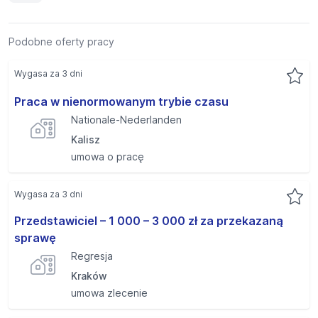
Podobne oferty pracy
Wygasa za 3 dni
Praca w nienormowanym trybie czasu
Nationale-Nederlanden
Kalisz
umowa o pracę
Wygasa za 3 dni
Przedstawiciel – 1 000 – 3 000 zł za przekazaną
sprawę
Regresja
Kraków
umowa zlecenie