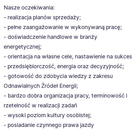
Nasze oczekiwania:
- realizacja planów sprzedaży;
- pełne zaangażowanie w wykonywaną pracę;
- doświadczenie handlowe w branży
energetycznej;
- orientacja na własne cele, nastawienie na sukces
- przedsiębiorczość, energia oraz decyzyjność;
- gotowość do zdobycia wiedzy z zakresu
Odnawialnych Źródeł Energii;
- bardzo dobra organizacja pracy, terminowość i
rzetelność w realizacji zadań
- wysoki poziom kultury osobistej;
- posiadanie czynnego prawa jazdy