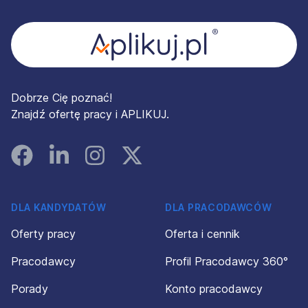
Dobrze Cię poznać!
Znajdź ofertę pracy i APLIKUJ.
Facebook
Linked In
Instagram
Instagram
DLA KANDYDATÓW
DLA PRACODAWCÓW
Oferty pracy
Oferta i cennik
Pracodawcy
Profil Pracodawcy 360°
Porady
Konto pracodawcy