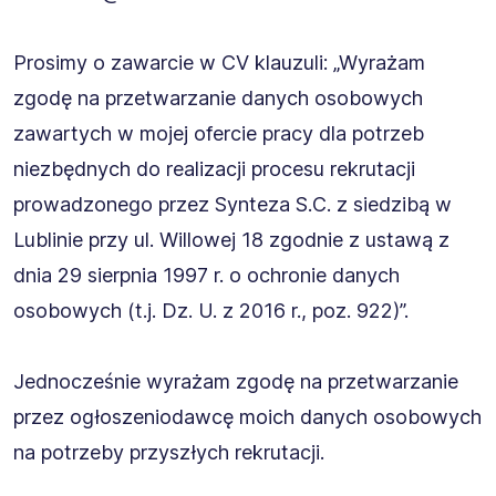
Prosimy o zawarcie w CV klauzuli: „Wyrażam
zgodę na przetwarzanie danych osobowych
zawartych w mojej ofercie pracy dla potrzeb
niezbędnych do realizacji procesu rekrutacji
prowadzonego przez Synteza S.C. z siedzibą w
Lublinie przy ul. Willowej 18 zgodnie z ustawą z
dnia 29 sierpnia 1997 r. o ochronie danych
osobowych (t.j. Dz. U. z 2016 r., poz. 922)”.
Jednocześnie wyrażam zgodę na przetwarzanie
przez ogłoszeniodawcę moich danych osobowych
na potrzeby przyszłych rekrutacji.