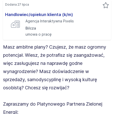
Dodana 27 lipca
Handlowiec/opiekun klienta (k/m)
Agencja Interaktywna Pixelis
Bilcza
umowa o pracę
Masz ambitne plany? Czujesz, że masz ogromny
potencjał. Wiesz, że potrafisz się zaangażować,
więc zasługujesz na naprawdę godne
wynagrodzenie? Masz doświadczenie w
sprzedaży, samodyscyplinę i wysoką kulturę
osobistą? Chcesz się rozwijać?
Zapraszamy do Platynowego Partnera Zielonej
Energii: