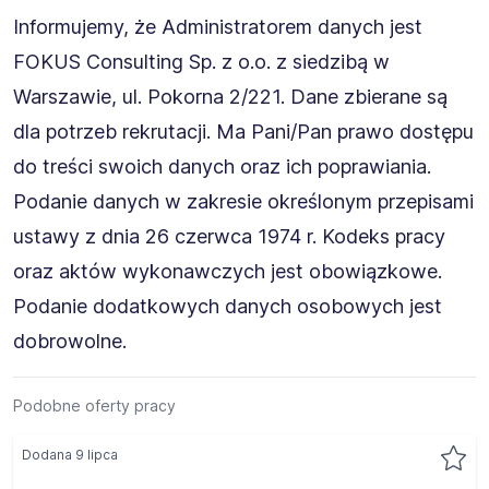
Informujemy, że Administratorem danych jest
FOKUS Consulting Sp. z o.o. z siedzibą w
Warszawie, ul. Pokorna 2/221. Dane zbierane są
dla potrzeb rekrutacji. Ma Pani/Pan prawo dostępu
do treści swoich danych oraz ich poprawiania.
Podanie danych w zakresie określonym przepisami
ustawy z dnia 26 czerwca 1974 r. Kodeks pracy
oraz aktów wykonawczych jest obowiązkowe.
Podanie dodatkowych danych osobowych jest
dobrowolne.
Podobne oferty pracy
Dodana 9 lipca