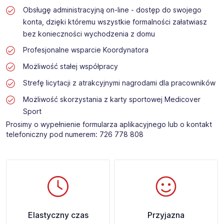
Obsługę administracyjną on-line - dostęp do swojego
konta, dzięki któremu wszystkie formalności załatwiasz
bez konieczności wychodzenia z domu
Profesjonalne wsparcie Koordynatora
Możliwość stałej współpracy
Strefę licytacji z atrakcyjnymi nagrodami dla pracowników
Możliwość skorzystania z karty sportowej Medicover
Sport
Prosimy o wypełnienie formularza aplikacyjnego lub o kontakt
telefoniczny pod numerem: 726 778 808 ​
Elastyczny czas
Przyjazna