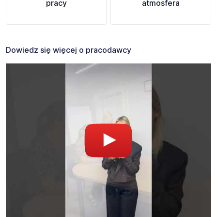
pracy
atmosfera
Dowiedz się więcej o pracodawcy