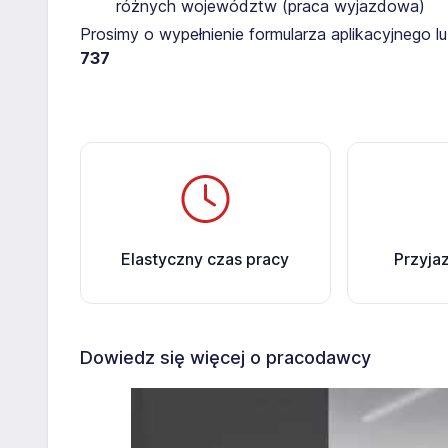
różnych województw (praca wyjazdowa)
Prosimy o wypełnienie formularza aplikacyjnego 
737
Elastyczny czas pracy
Przyja
Dowiedz się więcej o pracodawcy