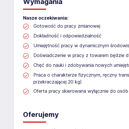
Wymagania
Nasze oczekiwania:
Gotowość do pracy zmianowej
Dokładność i odpowiedzialność
Umiejętność pracy w dynamicznym środowi
Doświadczenie w pracy z towarem będzie 
Chęć do nauki i zdobywania nowych umiejęt
Praca o charakterze fizycznym, ręczny tran
przekraczającej 20 kg)
Oferta pracy skierowana wyłącznie do osób 
Oferujemy