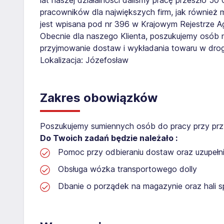
pracowników dla największych firm, jak również 
jest wpisana pod nr 396 w Krajowym Rejestrze Age
Obecnie dla naszego Klienta, poszukujemy osób 
przyjmowanie dostaw i wykładania towaru w droge
Lokalizacja: Józefosław
Zakres obowiązków
Poszukujemy sumiennych osób do pracy przy prz
Do Twoich zadań będzie należało :
Pomoc przy odbieraniu dostaw oraz uzupełni
Obsługa wózka transportowego dolly
Dbanie o porządek na magazynie oraz hali 