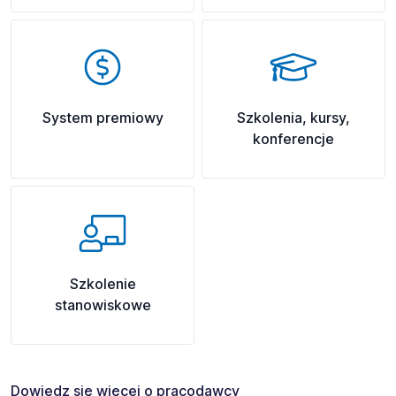
System premiowy
Szkolenia, kursy,
konferencje
Szkolenie
stanowiskowe
Dowiedz się więcej o pracodawcy