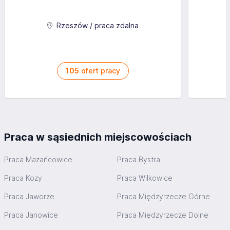
Rzeszów / praca zdalna
105
ofert pracy
Praca w sąsiednich miejscowościach
Praca Mazańcowice
Praca Bystra
Praca Kozy
Praca Wilkowice
Praca Jaworze
Praca Międzyrzecze Górne
Praca Janowice
Praca Międzyrzecze Dolne