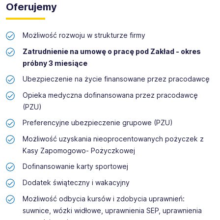
Oferujemy
Możliwość rozwoju w strukturze firmy
Zatrudnienie na umowę o pracę pod Zakład - okres
próbny 3 miesiące
Ubezpieczenie na życie finansowane przez pracodawcę
Opieka medyczna dofinansowana przez pracodawcę
(PZU)
Preferencyjne ubezpieczenie grupowe (PZU)
Możliwość uzyskania nieoprocentowanych pożyczek z
Kasy Zapomogowo- Pożyczkowej
Dofinansowanie karty sportowej
Dodatek świąteczny i wakacyjny
Możliwość odbycia kursów i zdobycia uprawnień:
suwnice, wózki widłowe, uprawnienia SEP, uprawnienia