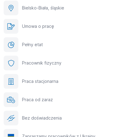
Bielsko-Biała, śląskie
Umowa o pracę
Pełny etat
Pracownik fizyczny
Praca stacjonarna
Praca od zaraz
Bez doświadczenia
Zapraszamy pracowników z Ukrainy