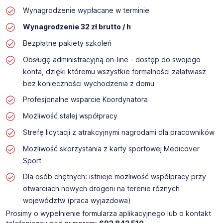
Wynagrodzenie wypłacane w terminie
Wynagrodzenie 32 zł brutto / h
Bezpłatne pakiety szkoleń
Obsługę administracyjną on-line - dostęp do swojego
konta, dzięki któremu wszystkie formalności załatwiasz
bez konieczności wychodzenia z domu
Profesjonalne wsparcie Koordynatora
Możliwość stałej współpracy
Strefę licytacji z atrakcyjnymi nagrodami dla pracowników
Możliwość skorzystania z karty sportowej Medicover
Sport
Dla osób chętnych: istnieje możliwość współpracy przy
otwarciach nowych drogerii na terenie różnych
województw (praca wyjazdowa)
Prosimy o wypełnienie formularza aplikacyjnego lub o kontakt