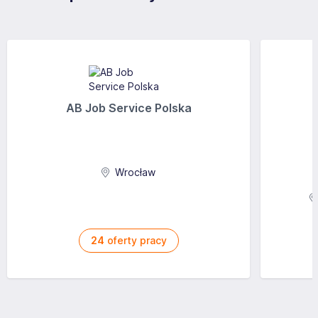
AB Job Service Polska
Wrocław
24
oferty pracy