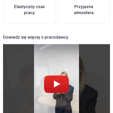
Elastyczny czas
Przyjazna
pracy
atmosfera
Dowiedz się więcej o pracodawcy