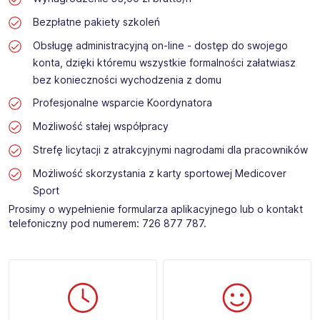
Bezpłatne pakiety szkoleń
Obsługę administracyjną on-line - dostęp do swojego
konta, dzięki któremu wszystkie formalności załatwiasz
bez konieczności wychodzenia z domu
Profesjonalne wsparcie Koordynatora
Możliwość stałej współpracy
Strefę licytacji z atrakcyjnymi nagrodami dla pracowników
Możliwość skorzystania z karty sportowej Medicover
Sport
Prosimy o wypełnienie formularza aplikacyjnego lub o kontakt
telefoniczny pod numerem: 726 877 787.​