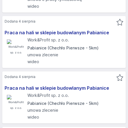
wideo
Dodana 4 sierpnia
Praca na hali w sklepie budowlanym Pabianice
Work&Profit sp. z o.o.
Pabianice (Chechło Pierwsze - 5km)
umowa zlecenie
wideo
Dodana 4 sierpnia
Praca na hali w sklepie budowlanym Pabianice
Work&Profit sp. z o.o.
Pabianice (Chechło Pierwsze - 5km)
umowa zlecenie
wideo