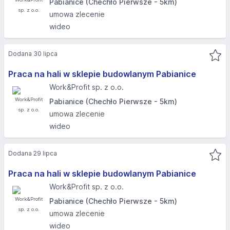
Pabianice (Chechło Pierwsze - 5km)
umowa zlecenie
wideo
Dodana 30 lipca
Praca na hali w sklepie budowlanym Pabianice
Work&Profit sp. z o.o.
Pabianice (Chechło Pierwsze - 5km)
umowa zlecenie
wideo
Dodana 29 lipca
Praca na hali w sklepie budowlanym Pabianice
Work&Profit sp. z o.o.
Pabianice (Chechło Pierwsze - 5km)
umowa zlecenie
wideo