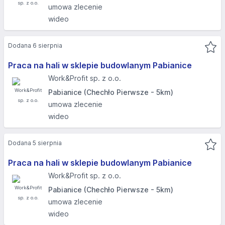
umowa zlecenie
wideo
Dodana 6 sierpnia
Praca na hali w sklepie budowlanym Pabianice
Work&Profit sp. z o.o.
Pabianice (Chechło Pierwsze - 5km)
umowa zlecenie
wideo
Dodana 5 sierpnia
Praca na hali w sklepie budowlanym Pabianice
Work&Profit sp. z o.o.
Pabianice (Chechło Pierwsze - 5km)
umowa zlecenie
wideo