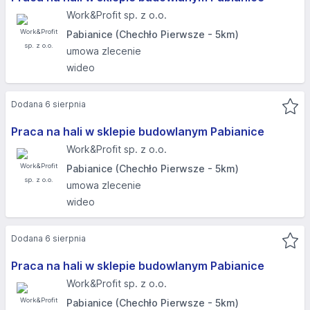
Work&Profit sp. z o.o.
Pabianice (Chechło Pierwsze - 5km)
umowa zlecenie
wideo
Dodana 6 sierpnia
Praca na hali w sklepie budowlanym Pabianice
Work&Profit sp. z o.o.
Pabianice (Chechło Pierwsze - 5km)
umowa zlecenie
wideo
Dodana 6 sierpnia
Praca na hali w sklepie budowlanym Pabianice
Work&Profit sp. z o.o.
Pabianice (Chechło Pierwsze - 5km)