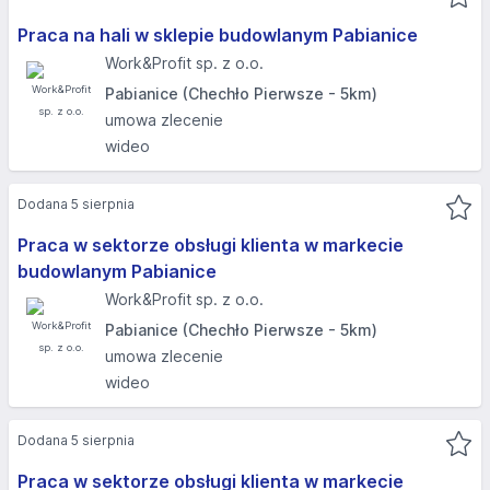
Praca na hali w sklepie budowlanym Pabianice
Work&Profit sp. z o.o.
Pabianice (Chechło Pierwsze - 5km)
umowa zlecenie
wideo
Dodana 5 sierpnia
Praca w sektorze obsługi klienta w markecie
budowlanym Pabianice
Work&Profit sp. z o.o.
Pabianice (Chechło Pierwsze - 5km)
umowa zlecenie
wideo
Dodana 5 sierpnia
Praca w sektorze obsługi klienta w markecie