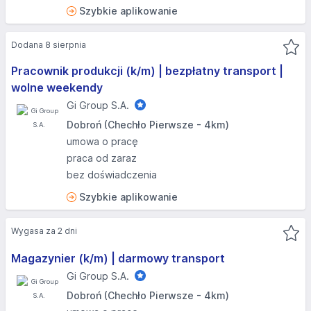
Szybkie aplikowanie
Dodana 8 sierpnia
Pracownik produkcji (k/m) | bezpłatny transport |
wolne weekendy
Gi Group S.A.
Dobroń (Chechło Pierwsze - 4km)
umowa o pracę
praca od zaraz
bez doświadczenia
Szybkie aplikowanie
Wygasa za 2 dni
Magazynier (k/m) | darmowy transport
Gi Group S.A.
Dobroń (Chechło Pierwsze - 4km)