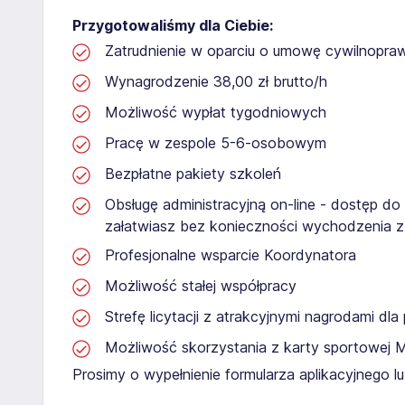
Przygotowaliśmy dla Ciebie:
Zatrudnienie w oparciu o umowę cywilnopr
Wynagrodzenie 38,00 zł brutto/h
Możliwość wypłat tygodniowych
Pracę w zespole 5-6-osobowym
Bezpłatne pakiety szkoleń
Obsługę administracyjną on-line - dostęp do
załatwiasz bez konieczności wychodzenia 
Profesjonalne wsparcie Koordynatora
Możliwość stałej współpracy
Strefę licytacji z atrakcyjnymi nagrodami dl
Możliwość skorzystania z karty sportowej 
Prosimy o wypełnienie formularza aplikacyjnego 