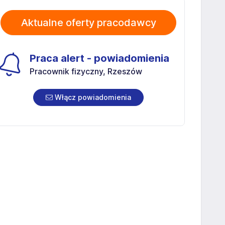
Aktualne oferty pracodawcy
Praca alert - powiadomienia
Pracownik fizyczny, Rzeszów
Włącz powiadomienia