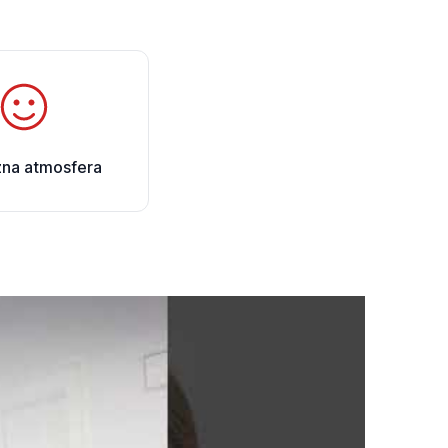
zna atmosfera