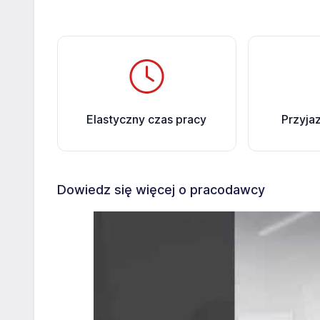
Elastyczny czas pracy
Przyja
Dowiedz się więcej o pracodawcy