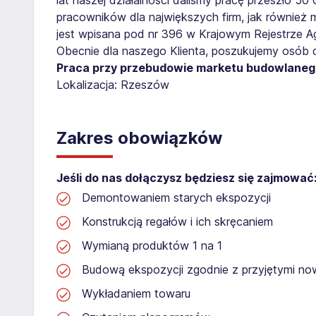
pracowników dla największych firm, jak również 
jest wpisana pod nr 396 w Krajowym Rejestrze Age
Obecnie dla naszego Klienta, poszukujemy osób 
Praca przy przebudowie marketu budowlane
Lokalizacja: Rzeszów​
Zakres obowiązków
Jeśli do nas dołączysz będziesz się zajmować
Demontowaniem starych ekspozycji
Konstrukcją regałów i ich skręcaniem
Wymianą produktów 1 na 1
Budową ekspozycji zgodnie z przyjętymi no
Wykładaniem towaru