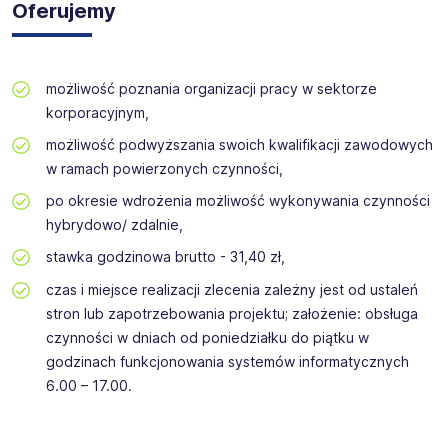
Oferujemy
możliwość poznania organizacji pracy w sektorze
korporacyjnym,
możliwość podwyższania swoich kwalifikacji zawodowych
w ramach powierzonych czynności,
po okresie wdrożenia możliwość wykonywania czynności
hybrydowo/ zdalnie,
stawka godzinowa brutto - 31,40 zł,
czas i miejsce realizacji zlecenia zależny jest od ustaleń
stron lub zapotrzebowania projektu; założenie: obsługa
czynności w dniach od poniedziałku do piątku w
godzinach funkcjonowania systemów informatycznych
6.00 – 17.00.