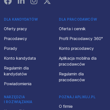
DLA KANDYDATÓW
DLA PRACODAWCÓW
Oferty pracy
Oferta i cennik
Pracodawcy
Profil Pracodawcy 360°
Porady
Konto pracodawcy
Konto kandydata
Aplikacja mobilna dla
pracodawców
Regulamin dla
kandydatów
Regulamin dla
pracodawców
Powiadomienia
NARZĘDZIA
POZNAJ APLIKUJ.PL
I ROZWIĄZANIA
O firmie