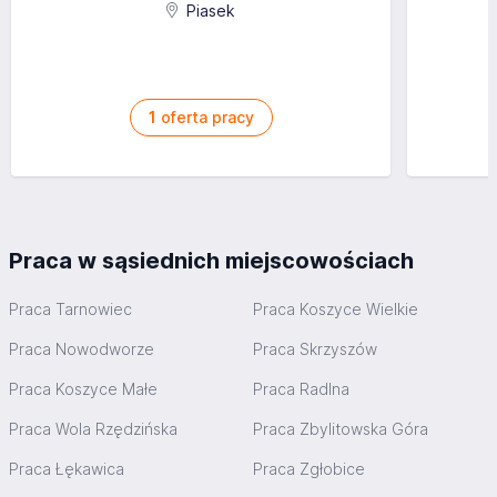
Piasek
1
oferta pracy
Praca w sąsiednich miejscowościach
Praca Tarnowiec
Praca Koszyce Wielkie
Praca Nowodworze
Praca Skrzyszów
Praca Koszyce Małe
Praca Radlna
Praca Wola Rzędzińska
Praca Zbylitowska Góra
Praca Łękawica
Praca Zgłobice