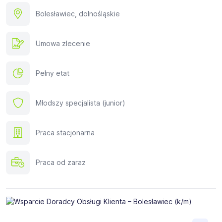
Bolesławiec, dolnośląskie
Umowa zlecenie
Pełny etat
Młodszy specjalista (junior)
Praca stacjonarna
Praca od zaraz