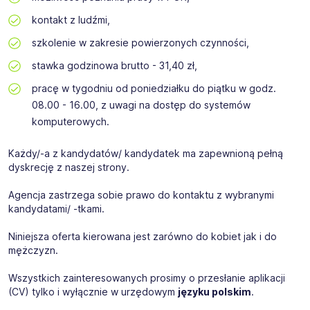
kontakt z ludźmi,
szkolenie w zakresie powierzonych czynności,
stawka godzinowa brutto - 31,40 zł,
pracę w tygodniu od poniedziałku do piątku w godz.
08.00 - 16.00, z uwagi na dostęp do systemów
komputerowych.
Każdy/-a z kandydatów/ kandydatek ma zapewnioną pełną
dyskrecję z naszej strony.
Agencja zastrzega sobie prawo do kontaktu z wybranymi
kandydatami/ -tkami.
Niniejsza oferta kierowana jest zarówno do kobiet jak i do
mężczyzn.
Wszystkich zainteresowanych prosimy o przesłanie aplikacji
(CV) tylko i wyłącznie w urzędowym
języku polskim
.