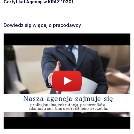
Certyfikat Agencji w KRAZ 10301
Dowiedz się więcej o pracodawcy