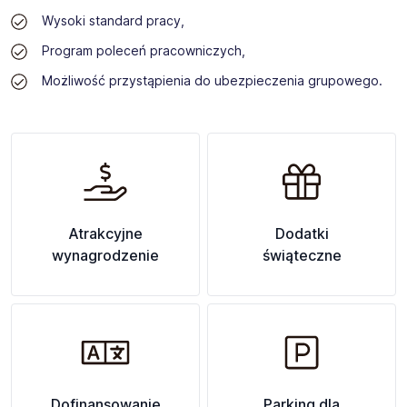
Wysoki standard pracy,
Program poleceń pracowniczych,
Możliwość przystąpienia do ubezpieczenia grupowego.
Atrakcyjne
Dodatki
wynagrodzenie
świąteczne
Dofinansowanie
Parking dla