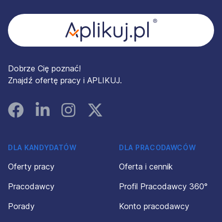
Dobrze Cię poznać!
Znajdź ofertę pracy i APLIKUJ.
Facebook
Linked In
Instagram
Instagram
DLA KANDYDATÓW
DLA PRACODAWCÓW
Oferty pracy
Oferta i cennik
Pracodawcy
Profil Pracodawcy 360°
Porady
Konto pracodawcy