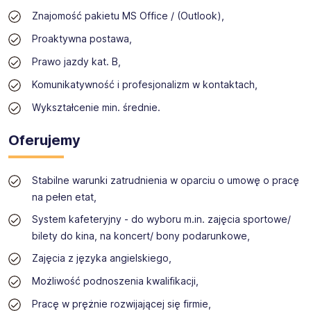
Znajomość pakietu MS Office / (Outlook),
Proaktywna postawa,
Prawo jazdy kat. B,
Komunikatywność i profesjonalizm w kontaktach,
Wykształcenie min. średnie.
Oferujemy
Stabilne warunki zatrudnienia w oparciu o umowę o pracę
na pełen etat,
System kafeteryjny - do wyboru m.in. zajęcia sportowe/
bilety do kina, na koncert/ bony podarunkowe,
Zajęcia z języka angielskiego,
Możliwość podnoszenia kwalifikacji,
Pracę w prężnie rozwijającej się firmie,