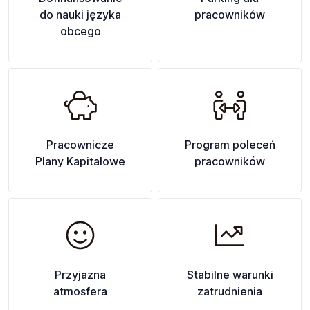
do nauki języka
pracowników
obcego
Pracownicze
Program poleceń
Plany Kapitałowe
pracowników
Przyjazna
Stabilne warunki
atmosfera
zatrudnienia