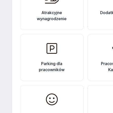
Atrakcyjne
Dodatk
wynagrodzenie
Parking dla
Praco
pracowników
Ka