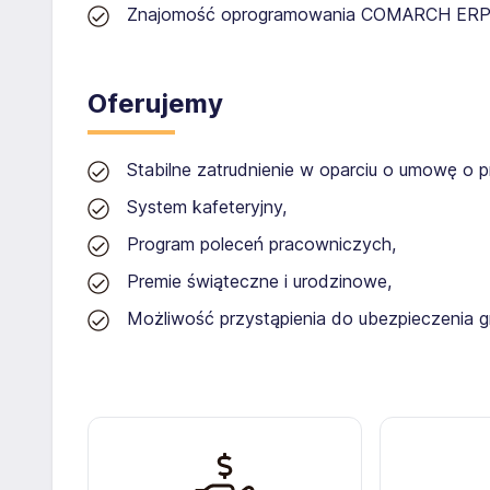
Znajomość oprogramowania COMARCH ERP
Oferujemy
Stabilne zatrudnienie w oparciu o umowę o p
System kafeteryjny,
Program poleceń pracowniczych,
Premie świąteczne i urodzinowe,
Możliwość przystąpienia do ubezpieczenia 