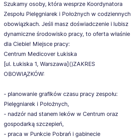
Szukamy osoby, która wesprze Koordynatora
Zespołu Pielęgniarek i Położnych w codziennych
obowiązkach. Jeśli masz doświadczenie i lubisz
dynamiczne środowisko pracy, to oferta właśnie
dla Ciebie! Miejsce pracy:
Centrum Medicover Łukiska
[ul. Łukiska 1, Warszawa]()ZAKRES
OBOWIĄZKÓW:
- planowanie grafików czasu pracy zespołu:
Pielęgniarek i Położnych,
- nadzór nad stanem leków w Centrum oraz
gospodarką szczepień,
- praca w Punkcie Pobrań i gabinecie