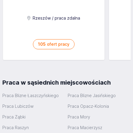
Rzeszów / praca zdalna
105
ofert pracy
Praca w sąsiednich miejscowościach
Praca Blizne Łaszczyńskiego
Praca Blizne Jasińskiego
Praca Lubiczów
Praca Opacz-Kolonia
Praca Ząbki
Praca Mory
Praca Raszyn
Praca Macierzysz