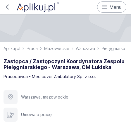
Menu
Aplikuj.pl
Praca
Mazowieckie
Warszawa
Pielęgniarka
Zastępca / Zastępczyni Koordynatora Zespołu
Pielęgniarskiego - Warszawa, CM Łukiska
Pracodawca - Medicover Ambulatory Sp. z o.o.
Warszawa, mazowieckie
Umowa o pracę