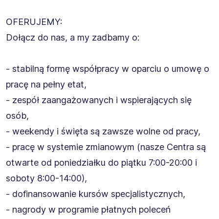
OFERUJEMY:
Dołącz do nas, a my zadbamy o:
- stabilną formę współpracy w oparciu o umowę o
pracę na pełny etat,
- zespół zaangażowanych i wspierających się
osób,
- weekendy i święta są zawsze wolne od pracy,
- pracę w systemie zmianowym (nasze Centra są
otwarte od poniedziałku do piątku 7:00-20:00 i
soboty 8:00-14:00),
- dofinansowanie kursów specjalistycznych,
- nagrody w programie płatnych poleceń