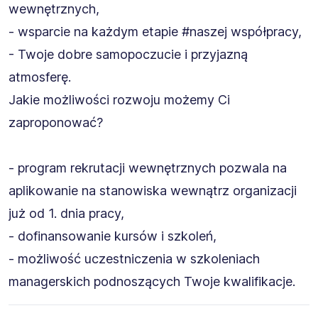
wewnętrznych,
- wsparcie na każdym etapie #naszej współpracy,
- Twoje dobre samopoczucie i przyjazną
atmosferę.
Jakie możliwości rozwoju możemy Ci
zaproponować?
- program rekrutacji wewnętrznych pozwala na
aplikowanie na stanowiska wewnątrz organizacji
już od 1. dnia pracy,
- dofinansowanie kursów i szkoleń,
- możliwość uczestniczenia w szkoleniach
managerskich podnoszących Twoje kwalifikacje.