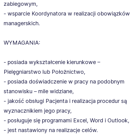
zabiegowym,
- wsparcie Koordynatora w realizacji obowiązków
managerskich.
WYMAGANIA:
- posiada wykształcenie kierunkowe –
Pielęgniarstwo lub Położnictwo,
- posiada doświadczenie w pracy na podobnym
stanowisku – mile widziane,
- jakość obsługi Pacjenta i realizacja procedur są
wyznacznikiem jego pracy,
- posługuje się programami Excel, Word i Outlook,
- jest nastawiony na realizacje celów.