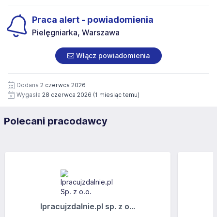
Praca alert - powiadomienia
Pielęgniarka, Warszawa
Włącz powiadomienia
Dodana
2 czerwca 2026
Wygasła
28 czerwca 2026
(1 miesiąc temu)
Polecani pracodawcy
Ipracujzdalnie.pl sp. z o...