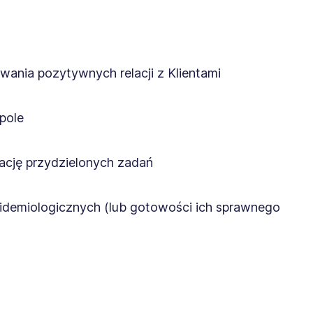
wania pozytywnych relacji z Klientami
pole
ację przydzielonych zadań
pidemiologicznych (lub gotowości ich sprawnego