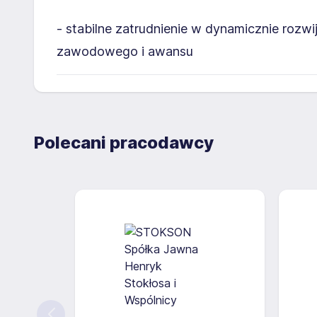
- stabilne zatrudnienie w dynamicznie rozwij
zawodowego i awansu
Polecani pracodawcy