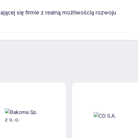
ającej się firmie z realną możliwością rozwoju