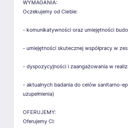
WYMAGANIA:
Oczekujemy od Ciebie:
- komunikatywności oraz umiejętności budo
- umiejętności skutecznej współpracy w zes
- dyspozycyjności i zaangażowania w realiz
- aktualnych badania do celów sanitarno-e
uzupełnienia)
OFERUJEMY:
Oferujemy Ci: