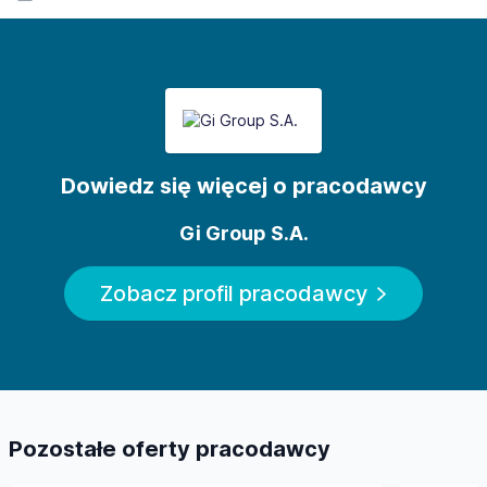
Dowiedz się więcej o pracodawcy
Gi Group S.A.
Zobacz profil pracodawcy
Pozostałe oferty pracodawcy