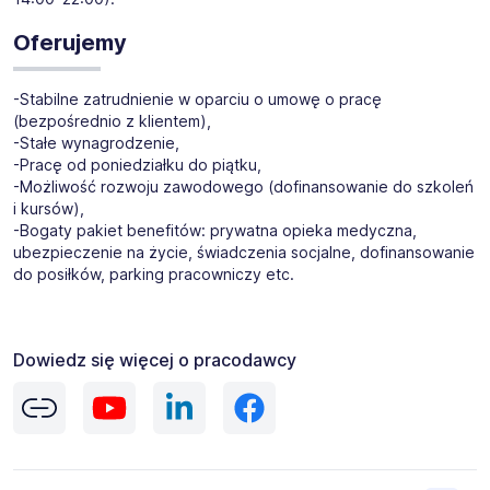
Oferujemy
-Stabilne zatrudnienie w oparciu o umowę o pracę
(bezpośrednio z klientem),
-Stałe wynagrodzenie,
-Pracę od poniedziałku do piątku,
-Możliwość rozwoju zawodowego (dofinansowanie do szkoleń
i kursów),
-Bogaty pakiet benefitów: prywatna opieka medyczna,
ubezpieczenie na życie, świadczenia socjalne, dofinansowanie
do posiłków, parking pracowniczy etc.
Dowiedz się więcej o pracodawcy