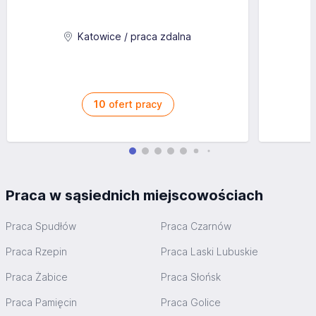
Katowice / praca zdalna
10
ofert pracy
Praca w sąsiednich miejscowościach
Praca Spudłów
Praca Czarnów
Praca Rzepin
Praca Laski Lubuskie
Praca Żabice
Praca Słońsk
Praca Pamięcin
Praca Golice