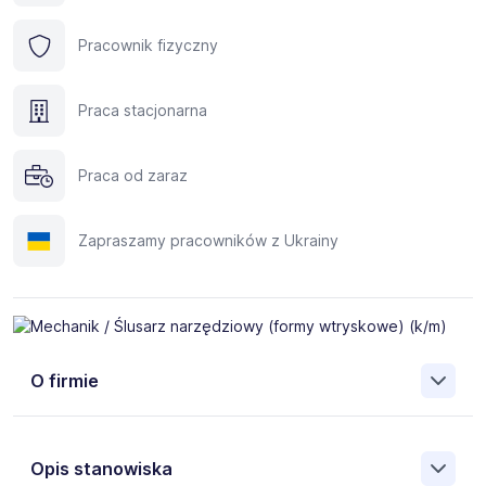
Pracownik fizyczny
Praca stacjonarna
Praca od zaraz
Zapraszamy pracowników z Ukrainy
O firmie
Opis stanowiska