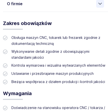
O firmie
Zakres obowiązków
Obsługa maszyn CNC, tokarek lub frezarek zgodnie z
dokumentacją techniczną
Wykonywanie detali zgodnie z obowiązującymi
standardami jakości
Kontrola wymiarowa i wizualna wytwarzanych elementów
Ustawianie i przezbrajanie maszyn produkcyjnych
Bieżąca współpraca z działem produkcji i kontroli jakości
Wymagania
Doświadczenie na stanowisku operatora CNC / tokarza /