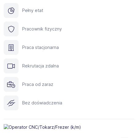
Pełny etat
Pracownik fizyczny
Praca stacjonarna
Rekrutacja zdalna
Praca od zaraz
Bez doświadczenia