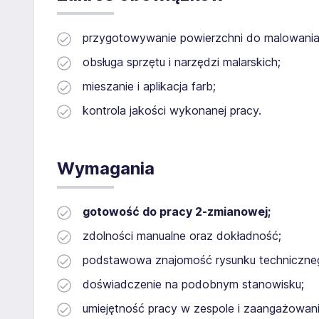
przygotowywanie powierzchni do malowania
obsługa sprzętu i narzędzi malarskich;
mieszanie i aplikacja farb;
kontrola jakości wykonanej pracy.
Wymagania
gotowość do pracy 2-zmianowej;
zdolności manualne oraz dokładność;
podstawowa znajomość rysunku techniczne
doświadczenie na podobnym stanowisku;
umiejętność pracy w zespole i zaangażowani