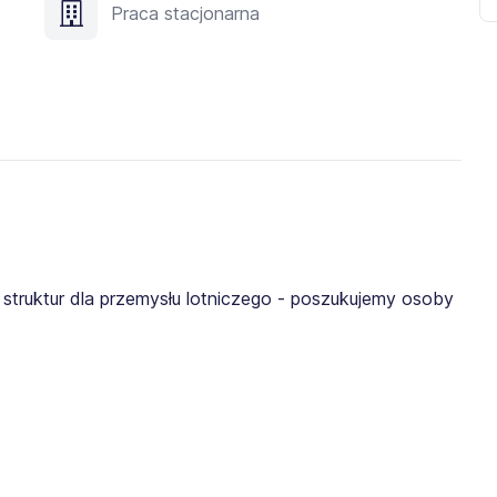
Praca stacjonarna
struktur dla przemysłu lotniczego - poszukujemy osoby