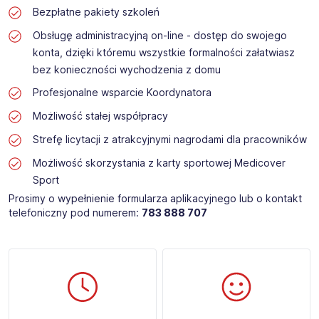
Bezpłatne pakiety szkoleń
Obsługę administracyjną on-line - dostęp do swojego
konta, dzięki któremu wszystkie formalności załatwiasz
bez konieczności wychodzenia z domu
Profesjonalne wsparcie Koordynatora
Możliwość stałej współpracy
Strefę licytacji z atrakcyjnymi nagrodami dla pracowników
Możliwość skorzystania z karty sportowej Medicover
Sport
Prosimy o wypełnienie formularza aplikacyjnego lub o kontakt
telefoniczny pod numerem:
783 888 707​