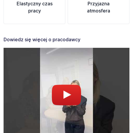
Elastyczny czas
Przyjazna
pracy
atmosfera
Dowiedz się więcej o pracodawcy