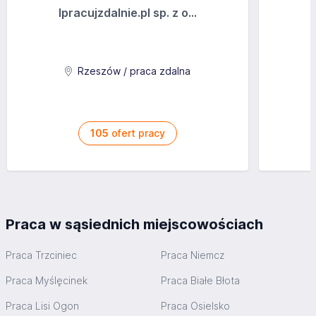
Ipracujzdalnie.pl sp. z o...
Rzeszów / praca zdalna
105
ofert pracy
Praca w sąsiednich miejscowościach
Praca Trzciniec
Praca Niemcz
Praca Myślęcinek
Praca Białe Błota
Praca Lisi Ogon
Praca Osielsko