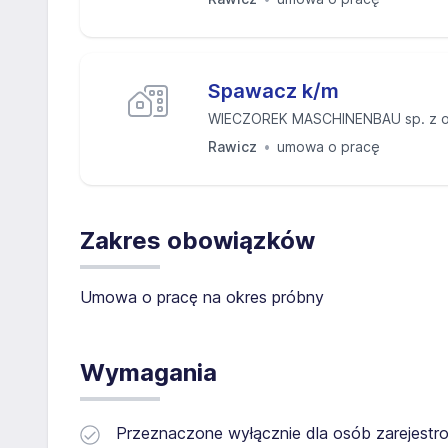
Spawacz k/m
WIECZOREK MASCHINENBAU sp. z o
Rawicz
umowa o pracę
Zakres obowiązków
Umowa o pracę na okres próbny
Wymagania
Przeznaczone wyłącznie dla osób zarejestro