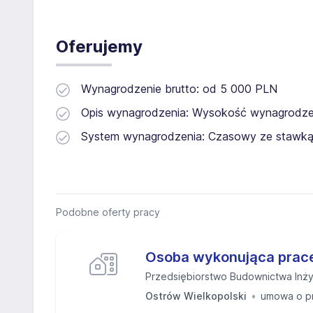
Oferujemy
Wynagrodzenie brutto: od 5 000 PLN
Opis wynagrodzenia: Wysokość wynagrodzen
System wynagrodzenia: Czasowy ze stawką
Podobne oferty pracy
Osoba wykonująca prac
Przedsiębiorstwo Budownictwa Inży
Ostrów Wielkopolski
umowa o p