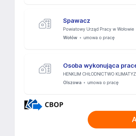
Spawacz
Powiatowy Urząd Pracy w Wołowie
Wołów
umowa o pracę
Osoba wykonująca prac
HENKLIM CHŁODNICTWO KLIMATYZ
Olszowa
umowa o pracę
A