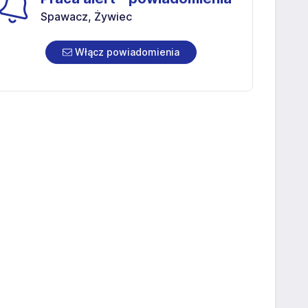
Spawacz, Żywiec
Włącz powiadomienia