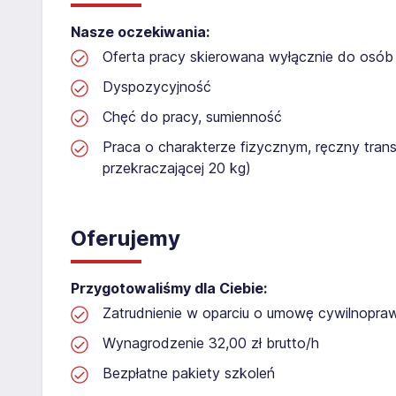
Nasze oczekiwania:
Oferta pracy skierowana wyłącznie do osób 
Dyspozycyjność
Chęć do pracy, sumienność
Praca o charakterze fizycznym, ręczny tran
przekraczającej 20 kg)
Oferujemy
Przygotowaliśmy dla Ciebie:
Zatrudnienie w oparciu o umowę cywilnopr
Wynagrodzenie 32,00 zł brutto/h
Bezpłatne pakiety szkoleń