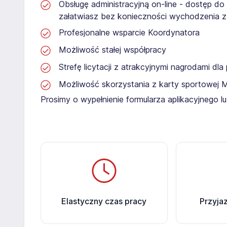
Obsługę administracyjną on-line - dostęp do
załatwiasz bez konieczności wychodzenia 
Profesjonalne wsparcie Koordynatora
Możliwość stałej współpracy
Strefę licytacji z atrakcyjnymi nagrodami dl
Możliwość skorzystania z karty sportowej 
Prosimy o wypełnienie formularza aplikacyjnego 
Elastyczny czas pracy
Przyja