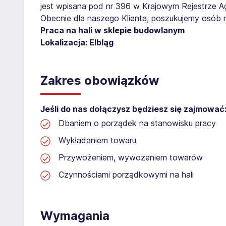
jest wpisana pod nr 396 w Krajowym Rejestrze Age
Obecnie dla naszego Klienta, poszukujemy osób 
Praca na hali w sklepie budowlanym
Lokalizacja: Elbląg
Zakres obowiązków
Jeśli do nas dołączysz będziesz się zajmować
Dbaniem o porządek na stanowisku pracy
Wykładaniem towaru
Przywożeniem, wywożeniem towarów
Czynnościami porządkowymi na hali
Wymagania