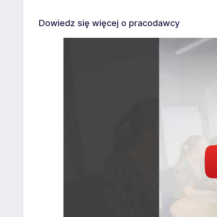
Dowiedz się więcej o pracodawcy