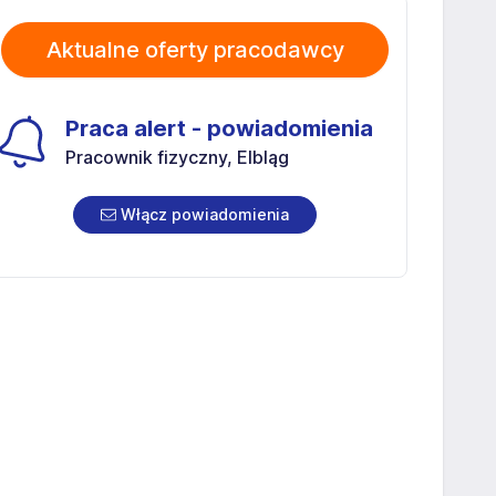
Aktualne oferty pracodawcy
Praca alert - powiadomienia
Pracownik fizyczny, Elbląg
Włącz powiadomienia