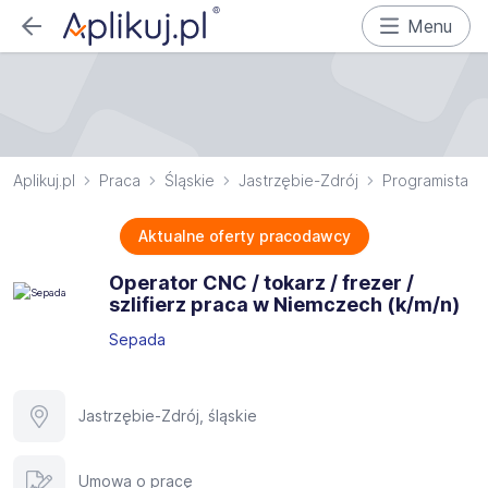
Menu
Aplikuj.pl
Praca
Śląskie
Jastrzębie-Zdrój
Programista
Aktualne oferty pracodawcy
Operator CNC / tokarz / frezer /
szlifierz praca w Niemczech (k/m/n)
Sepada
Jastrzębie-Zdrój, śląskie
Umowa o pracę