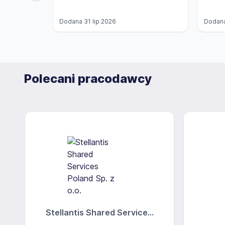
Dodana
31 lip 2026
Dodan
Polecani pracodawcy
Stellantis Shared Service...