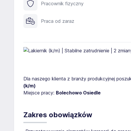
Pracownik fizyczny
Praca od zaraz
Dla naszego klienta z branży produkcyjnej posz
(k/m)
Miejsce pracy:
Bolechowo Osiedle
Zakres obowiązków