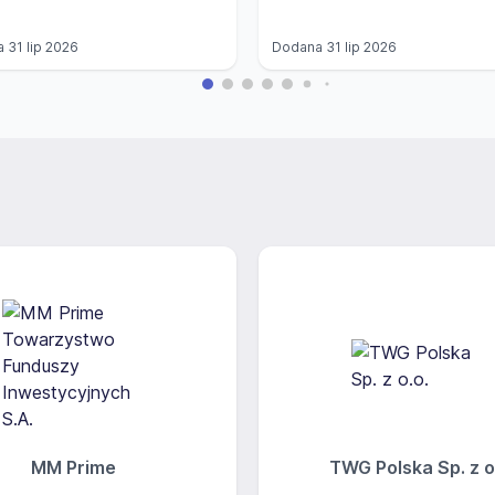
a
31 lip 2026
Dodana
31 lip 2026
MM Prime
TWG Polska Sp. z o