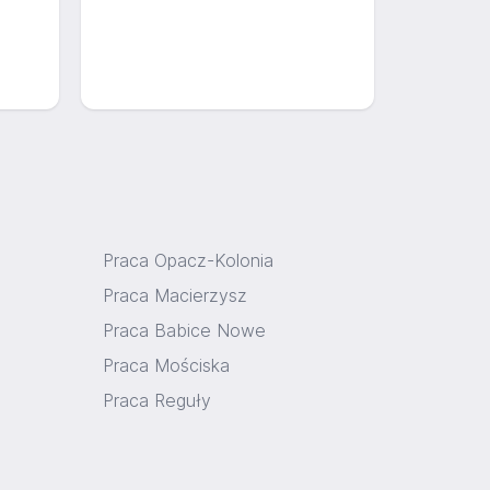
Praca Opacz-Kolonia
Praca Macierzysz
Praca Babice Nowe
Praca Mościska
Praca Reguły