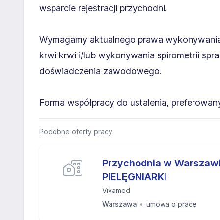
wsparcie rejestracji przychodni.
Wymagamy aktualnego prawa wykonywania z
krwi krwi i/lub wykonywania spirometrii spra
doświadczenia zawodowego.
Forma współpracy do ustalenia, preferowany
Podobne oferty pracy
Przychodnia w Warszawi
PIELĘGNIARKI
Vivamed
Warszawa
umowa o pracę