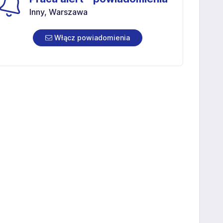
Inny, Warszawa
Włącz powiadomienia