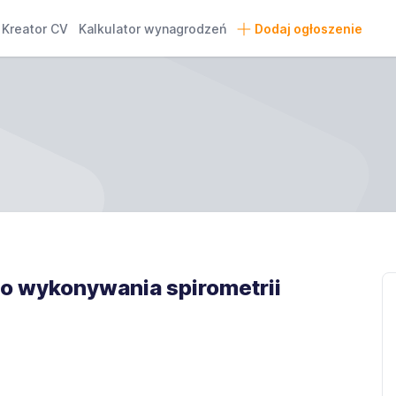
Kreator CV
Kalkulator wynagrodzeń
Dodaj ogłoszenie
o wykonywania spirometrii