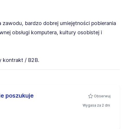
awodu, bardzo dobrej umiejętności pobierania
wnej obsługi komputera, kultury osobistej i
 kontrakt / B2B.
e poszukuje
Obserwuj
Wygasa za 2 dni