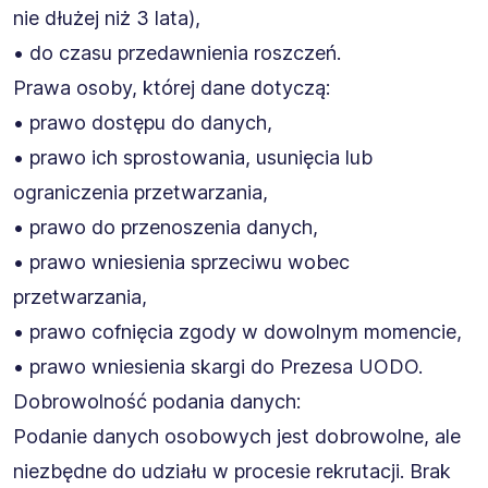
nie dłużej niż 3 lata),
• do czasu przedawnienia roszczeń.
Prawa osoby, której dane dotyczą:
• prawo dostępu do danych,
• prawo ich sprostowania, usunięcia lub
ograniczenia przetwarzania,
• prawo do przenoszenia danych,
• prawo wniesienia sprzeciwu wobec
przetwarzania,
• prawo cofnięcia zgody w dowolnym momencie,
• prawo wniesienia skargi do Prezesa UODO.
Dobrowolność podania danych:
Podanie danych osobowych jest dobrowolne, ale
niezbędne do udziału w procesie rekrutacji. Brak