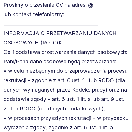
Prosimy o przesłanie CV na adres: @
lub kontakt telefoniczny:
________________________________________
INFORMACJA O PRZETWARZANIU DANYCH
OSOBOWYCH (RODO):
Cel i podstawa przetwarzania danych osobowych:
Pani/Pana dane osobowe będą przetwarzane:
• w celu niezbędnym do przeprowadzenia procesu
rekrutacji – zgodnie z art. 6 ust. 1 lit. b RODO (dla
danych wymaganych przez Kodeks pracy) oraz na
podstawie zgody – art. 6 ust. 1 lit. a lub art. 9 ust.
2 lit. a RODO (dla danych dodatkowych),
• w procesach przyszłych rekrutacji – w przypadku
wyrażenia zgody, zgodnie z art. 6 ust. 1 lit. a