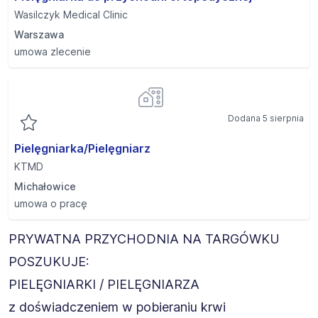
Wasilczyk Medical Clinic
Warszawa
umowa zlecenie
Dodana 5 sierpnia
Pielęgniarka/Pielęgniarz
KTMD
Michałowice
umowa o pracę
PRYWATNA PRZYCHODNIA NA TARGÓWKU
POSZUKUJE:
PIELĘGNIARKI / PIELĘGNIARZA
z doświadczeniem w pobieraniu krwi