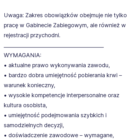
Uwaga: Zakres obowiązków obejmuje nie tylko
pracę w Gabinecie Zabiegowym, ale również w
rejestracji przychodni.
________________________________________
WYMAGANIA:
• aktualne prawo wykonywania zawodu,
• bardzo dobra umiejętność pobierania krwi –
warunek konieczny,
• wysokie kompetencje interpersonalne oraz
kultura osobista,
• umiejętność podejmowania szybkich i
samodzielnych decyzji,
• doświadczenie zawodowe – wymagane,