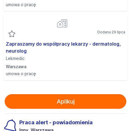
umowa o pracę
Dodana 29 lipca
Zapraszamy do współpracy lekarzy - dermatolog,
neurolog
Lekmedic
Warszawa
umowa o pracę
Aplikuj
Praca alert - powiadomienia
Inny, Warszawa