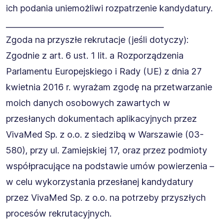
ich podania uniemożliwi rozpatrzenie kandydatury.
________________________________________
Zgoda na przyszłe rekrutacje (jeśli dotyczy):
Zgodnie z art. 6 ust. 1 lit. a Rozporządzenia
Parlamentu Europejskiego i Rady (UE) z dnia 27
kwietnia 2016 r. wyrażam zgodę na przetwarzanie
moich danych osobowych zawartych w
przesłanych dokumentach aplikacyjnych przez
VivaMed Sp. z o.o. z siedzibą w Warszawie (03-
580), przy ul. Zamiejskiej 17, oraz przez podmioty
współpracujące na podstawie umów powierzenia –
w celu wykorzystania przesłanej kandydatury
przez VivaMed Sp. z o.o. na potrzeby przyszłych
procesów rekrutacyjnych.