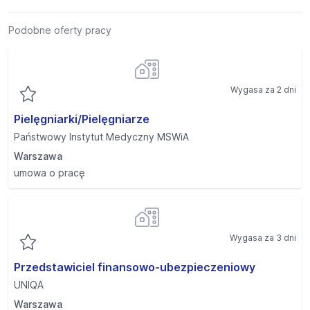
Podobne oferty pracy
Wygasa za 2 dni
Pielęgniarki/Pielęgniarze
Państwowy Instytut Medyczny MSWiA
Warszawa
umowa o pracę
Wygasa za 3 dni
Przedstawiciel finansowo-ubezpieczeniowy
UNIQA
Warszawa