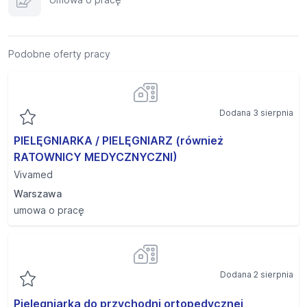
Podobne oferty pracy
Dodana 3 sierpnia
PIELĘGNIARKA / PIELĘGNIARZ (również
RATOWNICY MEDYCZNYCZNI)
Vivamed
Warszawa
umowa o pracę
Dodana 2 sierpnia
Pielęgniarka do przychodni ortopedycznej