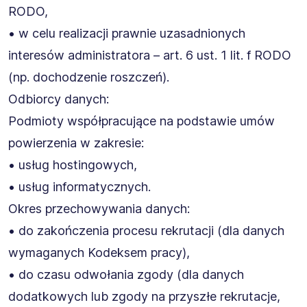
RODO,
• w celu realizacji prawnie uzasadnionych
interesów administratora – art. 6 ust. 1 lit. f RODO
(np. dochodzenie roszczeń).
Odbiorcy danych:
Podmioty współpracujące na podstawie umów
powierzenia w zakresie:
• usług hostingowych,
• usług informatycznych.
Okres przechowywania danych:
• do zakończenia procesu rekrutacji (dla danych
wymaganych Kodeksem pracy),
• do czasu odwołania zgody (dla danych
dodatkowych lub zgody na przyszłe rekrutacje,