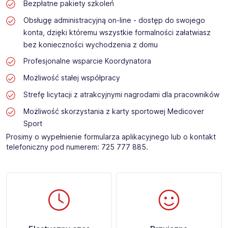
Bezpłatne pakiety szkoleń
Obsługę administracyjną on-line - dostęp do swojego
konta, dzięki któremu wszystkie formalności załatwiasz
bez konieczności wychodzenia z domu
Profesjonalne wsparcie Koordynatora
Możliwość stałej współpracy
Strefę licytacji z atrakcyjnymi nagrodami dla pracowników
Możliwość skorzystania z karty sportowej Medicover
Sport
Prosimy o wypełnienie formularza aplikacyjnego lub o kontakt
telefoniczny pod numerem: 725 777 885.​