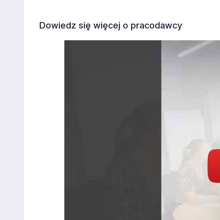
Dowiedz się więcej o pracodawcy