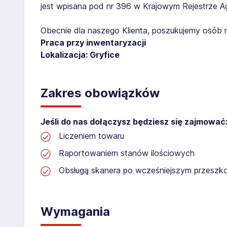
jest wpisana pod nr 396 w Krajowym Rejestrze Age
Obecnie dla naszego Klienta, poszukujemy osób 
Praca przy inwentaryzacji
Lokalizacja: Gryfice
Zakres obowiązków
Jeśli do nas dołączysz będziesz się zajmować
Liczeniem towaru
Raportowaniem stanów ilościowych
Obsługą skanera po wcześniejszym przeszko
Wymagania