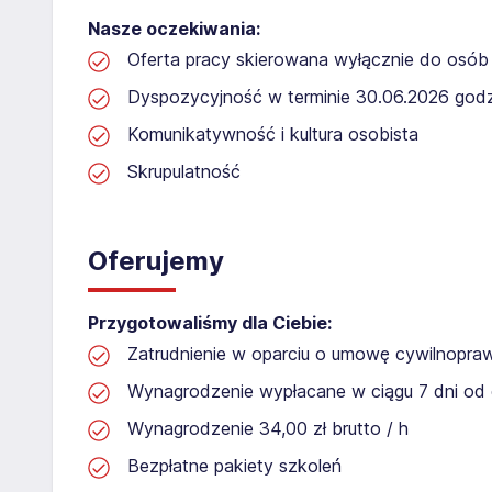
Nasze oczekiwania:
Oferta pracy skierowana wyłącznie do osób 
Dyspozycyjność w terminie 30.06.2026 godz
Komunikatywność i kultura osobista
Skrupulatność
Oferujemy
Przygotowaliśmy dla Ciebie:
Zatrudnienie w oparciu o umowę cywilnopr
Wynagrodzenie wypłacane w ciągu 7 dni od 
Wynagrodzenie 34,00 zł brutto / h
Bezpłatne pakiety szkoleń