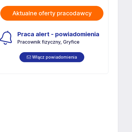
Aktualne oferty pracodawcy
Praca alert - powiadomienia
Pracownik fizyczny, Gryfice
Włącz powiadomienia