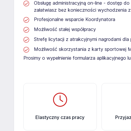
Obsługę administracyjną on-line - dostęp do
załatwiasz bez konieczności wychodzenia 
Profesjonalne wsparcie Koordynatora
Możliwość stałej współpracy
Strefę licytacji z atrakcyjnymi nagrodami dl
Możliwość skorzystania z karty sportowej 
Prosimy o wypełnienie formularza aplikacyjnego 
Elastyczny czas pracy
Przyja