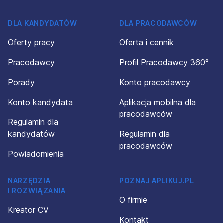
DLA KANDYDATÓW
DLA PRACODAWCÓW
Oferty pracy
Oferta i cennik
Pracodawcy
Profil Pracodawcy 360°
Porady
Konto pracodawcy
Konto kandydata
Aplikacja mobilna dla
pracodawców
Regulamin dla
kandydatów
Regulamin dla
pracodawców
Powiadomienia
NARZĘDZIA
POZNAJ APLIKUJ.PL
I ROZWIĄZANIA
O firmie
Kreator CV
Kontakt