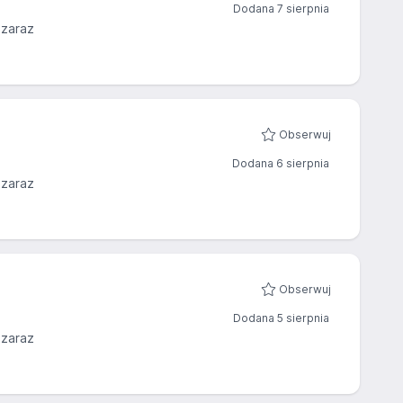
Dodana 7 sierpnia
 zaraz
Obserwuj
Dodana 6 sierpnia
 zaraz
Obserwuj
Dodana 5 sierpnia
 zaraz