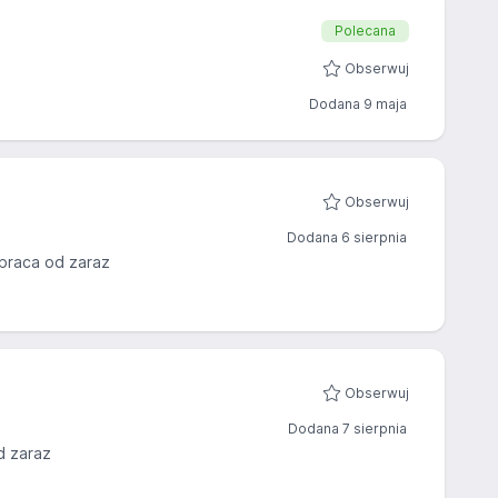
Polecana
Obserwuj
Dodana 9 maja
Obserwuj
Dodana 6 sierpnia
praca od zaraz
Obserwuj
Dodana 7 sierpnia
d zaraz