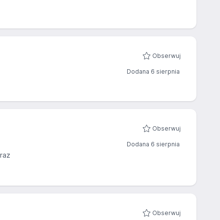
Obserwuj
Dodana 6 sierpnia
Obserwuj
Dodana 6 sierpnia
raz
Obserwuj