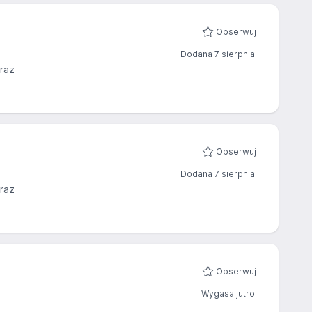
Obserwuj
Dodana 7 sierpnia
raz
Obserwuj
Dodana 7 sierpnia
raz
Obserwuj
Wygasa jutro