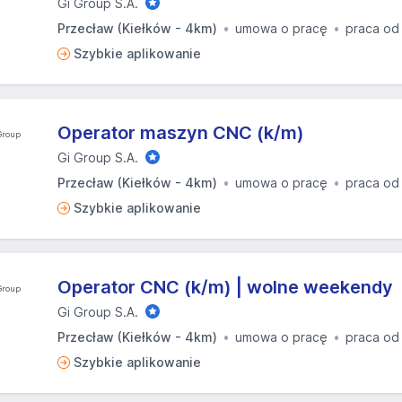
Gi Group S.A.
Przecław (Kiełków - 4km)
umowa o pracę
praca od
Szybkie aplikowanie
Operator maszyn CNC (k/m)
Gi Group S.A.
Przecław (Kiełków - 4km)
umowa o pracę
praca od
Szybkie aplikowanie
Operator CNC (k/m) | wolne weekendy
Gi Group S.A.
Przecław (Kiełków - 4km)
umowa o pracę
praca od
Szybkie aplikowanie