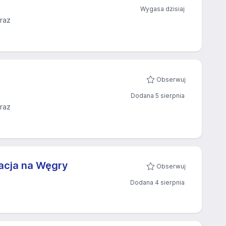
Wygasa dzisiaj
raz
Obserwuj
Dodana 5 sierpnia
raz
gacja na Węgry
Obserwuj
Dodana 4 sierpnia