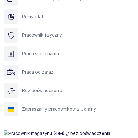
Pełny etat
Pracownik fizyczny
Praca stacjonarna
Praca od zaraz
Bez doświadczenia
Zapraszamy pracowników z Ukrainy