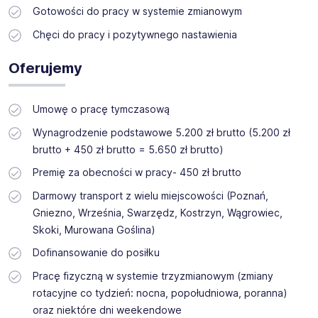
Gotowości do pracy w systemie zmianowym
Chęci do pracy i pozytywnego nastawienia
Oferujemy
Umowę o pracę tymczasową
Wynagrodzenie podstawowe 5.200 zł brutto (5.200 zł
brutto + 450 zł brutto = 5.650 zł brutto)
Premię za obecności w pracy- 450 zł brutto
Darmowy transport z wielu miejscowości (Poznań,
Gniezno, Września, Swarzędz, Kostrzyn, Wągrowiec,
Skoki, Murowana Goślina)
Dofinansowanie do posiłku
Pracę fizyczną w systemie trzyzmianowym (zmiany
rotacyjne co tydzień: nocna, popołudniowa, poranna)
oraz niektóre dni weekendowe