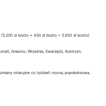
.200 zł brutto + 450 zł brutto = 5.650 zł brutto)
znań, Gniezno, Września, Swarzędz, Kostrzyn,
zmiany rotacyjne co tydzień: nocna, popołudniowa,