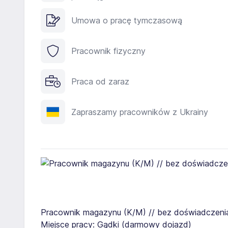
Umowa o pracę tymczasową
Pracownik fizyczny
Praca od zaraz
Zapraszamy pracowników z Ukrainy
Pracownik magazynu (K/M) // bez doświadczeni
Miejsce pracy: Gądki (darmowy dojazd)