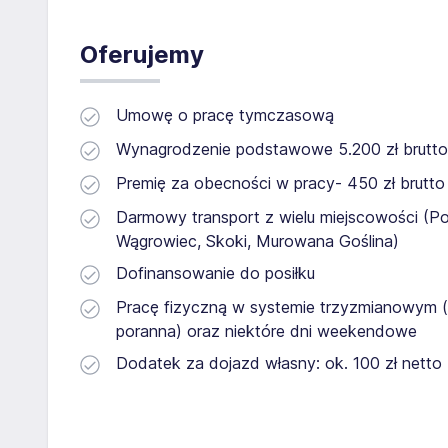
Oferujemy
Umowę o pracę tymczasową
Wynagrodzenie podstawowe 5.200 zł brutto (5
Premię za obecności w pracy- 450 zł brutto
Darmowy transport z wielu miejscowości (Po
Wągrowiec, Skoki, Murowana Goślina)
Dofinansowanie do posiłku
Pracę fizyczną w systemie trzyzmianowym (
poranna) oraz niektóre dni weekendowe
Dodatek za dojazd własny: ok. 100 zł netto