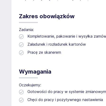
Zakres obowiązków
Zadania:
Kompletowanie, pakowanie i wysyłka zamów
Załadunek i rozładunek kartonów
Pracę ze skanerem
Wymagania
Oczekujemy:
Gotowości do pracy w systemie zmianowy
Chęci do pracy i pozytywnego nastawienia