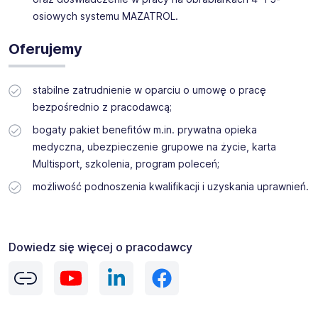
osiowych systemu MAZATROL.
Oferujemy
stabilne zatrudnienie w oparciu o umowę o pracę
bezpośrednio z pracodawcą;
bogaty pakiet benefitów m.in. prywatna opieka
medyczna, ubezpieczenie grupowe na życie, karta
Multisport, szkolenia, program poleceń;
możliwość podnoszenia kwalifikacji i uzyskania uprawnień.
Dowiedz się więcej o pracodawcy