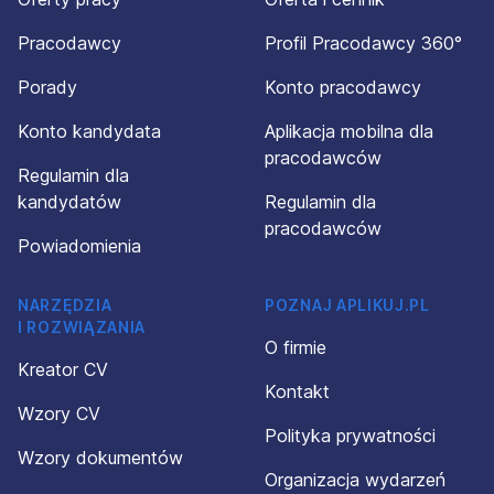
Pracodawcy
Profil Pracodawcy 360°
Porady
Konto pracodawcy
Konto kandydata
Aplikacja mobilna dla
pracodawców
Regulamin dla
kandydatów
Regulamin dla
pracodawców
Powiadomienia
NARZĘDZIA
POZNAJ APLIKUJ.PL
I ROZWIĄZANIA
O firmie
Kreator CV
Kontakt
Wzory CV
Polityka prywatności
Wzory dokumentów
Organizacja wydarzeń