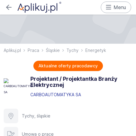
Menu
Aplikuj.pl
Praca
Śląskie
Tychy
Energetyk
Aktualne oferty pracodawcy
Projektant / Projektantka Branży
Elektrycznej
CARBOAUTOMATYKA SA
Tychy, śląskie
Umowa o pracę