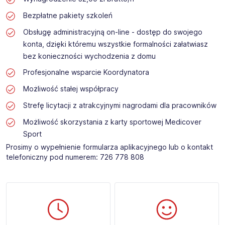
Bezpłatne pakiety szkoleń
Obsługę administracyjną on-line - dostęp do swojego
konta, dzięki któremu wszystkie formalności załatwiasz
bez konieczności wychodzenia z domu
Profesjonalne wsparcie Koordynatora
Możliwość stałej współpracy
Strefę licytacji z atrakcyjnymi nagrodami dla pracowników
Możliwość skorzystania z karty sportowej Medicover
Sport
Prosimy o wypełnienie formularza aplikacyjnego lub o kontakt
telefoniczny pod numerem: 726 778 808