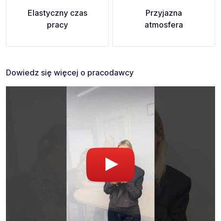
Elastyczny czas
Przyjazna
pracy
atmosfera
Dowiedz się więcej o pracodawcy