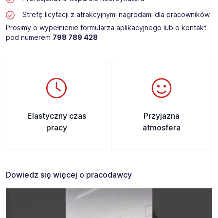
Strefę licytacji z atrakcyjnymi nagrodami dla pracowników
Prosimy o wypełnienie formularza aplikacyjnego lub o kontakt
pod numerem
798 789 428
Elastyczny czas
Przyjazna
pracy
atmosfera
Dowiedz się więcej o pracodawcy