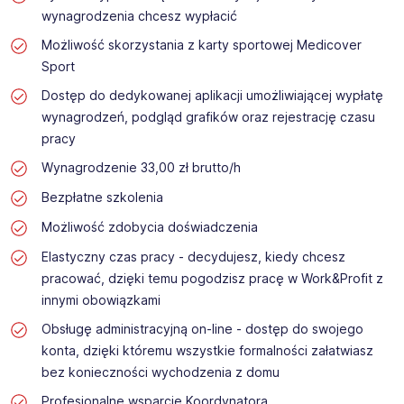
wynagrodzenia chcesz wypłacić
Możliwość skorzystania z karty sportowej Medicover
Sport
Dostęp do dedykowanej aplikacji umożliwiającej wypłatę
wynagrodzeń, podgląd grafików oraz rejestrację czasu
pracy
Wynagrodzenie 33,00 zł brutto/h
Bezpłatne szkolenia
Możliwość zdobycia doświadczenia
Elastyczny czas pracy - decydujesz, kiedy chcesz
pracować, dzięki temu pogodzisz pracę w Work&Profit z
innymi obowiązkami
Obsługę administracyjną on-line - dostęp do swojego
konta, dzięki któremu wszystkie formalności załatwiasz
bez konieczności wychodzenia z domu
Profesjonalne wsparcie Koordynatora