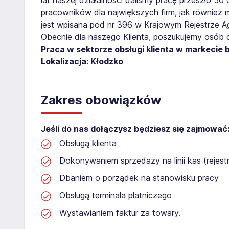
pracowników dla największych firm, jak również 
jest wpisana pod nr 396 w Krajowym Rejestrze Age
Obecnie dla naszego Klienta, poszukujemy osób 
Praca w sektorze obsługi klienta w markecie
Lokalizacja: Kłodzko
Zakres obowiązków
Jeśli do nas dołączysz będziesz się zajmować
Obsługą klienta
Dokonywaniem sprzedaży na linii kas (rejest
Dbaniem o porządek na stanowisku pracy
Obsługą terminala płatniczego
Wystawianiem faktur za towary.