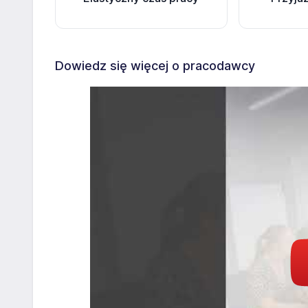
Dowiedz się więcej o pracodawcy