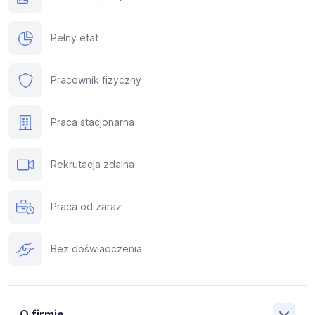
Pełny etat
Pracownik fizyczny
Praca stacjonarna
Rekrutacja zdalna
Praca od zaraz
Bez doświadczenia
O firmie