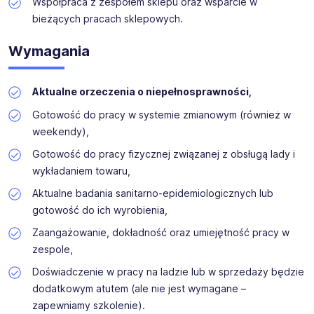
Współpraca z zespołem sklepu oraz wsparcie w
bieżących pracach sklepowych.
Wymagania
Aktualne orzeczenia o niepełnosprawności,
Gotowość do pracy w systemie zmianowym (również w
weekendy),
Gotowość do pracy fizycznej związanej z obsługą lady i
wykładaniem towaru,
Aktualne badania sanitarno-epidemiologicznych lub
gotowość do ich wyrobienia,
Zaangażowanie, dokładność oraz umiejętność pracy w
zespole,
Doświadczenie w pracy na ladzie lub w sprzedaży będzie
dodatkowym atutem (ale nie jest wymagane –
zapewniamy szkolenie).