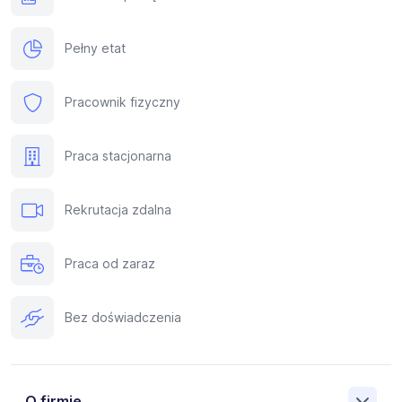
Pełny etat
Pracownik fizyczny
Praca stacjonarna
Rekrutacja zdalna
Praca od zaraz
Bez doświadczenia
O firmie