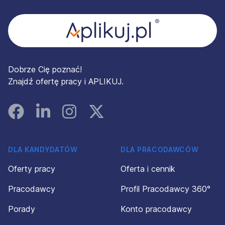
Dobrze Cię poznać!
Znajdź ofertę pracy i APLIKUJ.
Facebook
Linked In
Instagram
Instagram
DLA KANDYDATÓW
DLA PRACODAWCÓW
Oferty pracy
Oferta i cennik
Pracodawcy
Profil Pracodawcy 360°
Porady
Konto pracodawcy