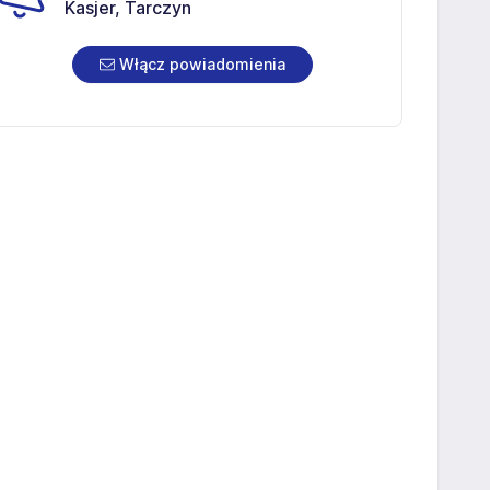
Kasjer, Tarczyn
Włącz powiadomienia