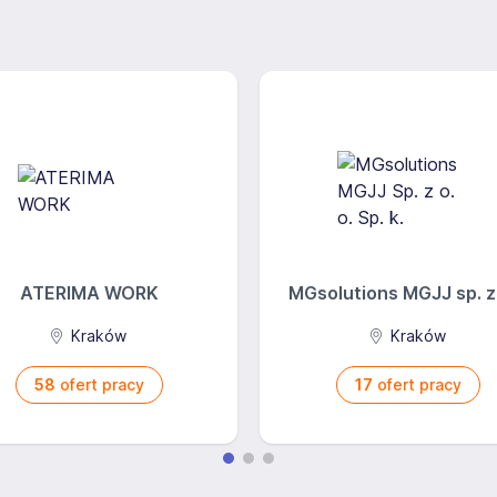
ATERIMA WORK
MGsolutions MGJJ sp. z o
Kraków
Kraków
58
ofert pracy
17
ofert pracy