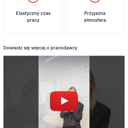
Elastyczny czas
Przyjazna
pracy
atmosfera
Dowiedz się więcej o pracodawcy