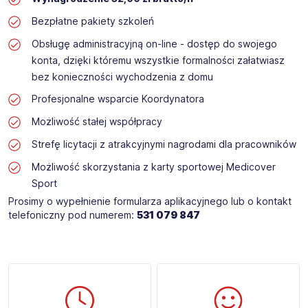
Bezpłatne pakiety szkoleń
Obsługę administracyjną on-line - dostęp do swojego
konta, dzięki któremu wszystkie formalności załatwiasz
bez konieczności wychodzenia z domu
Profesjonalne wsparcie Koordynatora
Możliwość stałej współpracy
Strefę licytacji z atrakcyjnymi nagrodami dla pracowników
Możliwość skorzystania z karty sportowej Medicover
Sport
Prosimy o wypełnienie formularza aplikacyjnego lub o kontakt
telefoniczny pod numerem:
531 079 847