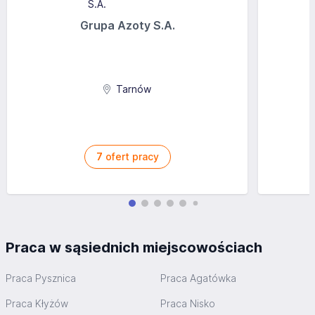
Grupa Azoty S.A.
Tarnów
7
ofert pracy
Praca w sąsiednich miejscowościach
Praca Pysznica
Praca Agatówka
Praca Kłyżów
Praca Nisko