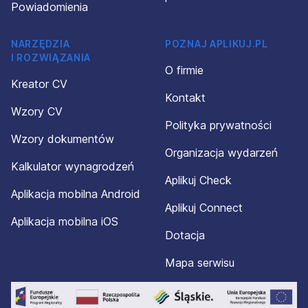
Powiadomienia
NARZĘDZIA
POZNAJ APLIKUJ.PL
I ROZWIĄZANIA
O firmie
Kreator CV
Kontakt
Wzory CV
Polityka prywatności
Wzory dokumentów
Organizacja wydarzeń
Kalkulator wynagrodzeń
Aplikuj Check
Aplikacja mobilna Android
Aplikuj Connect
Aplikacja mobilna iOS
Dotacja
Mapa serwisu