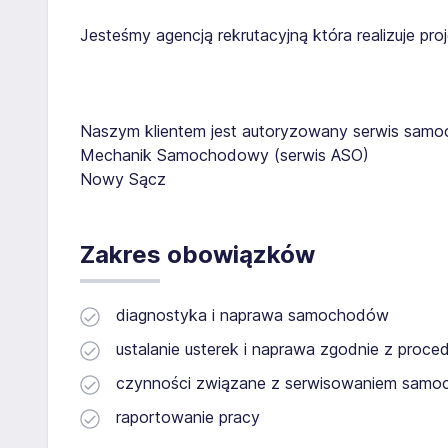
Jesteśmy agencją rekrutacyjną która realizuje pr
Naszym klientem jest autoryzowany serwis sam
Mechanik Samochodowy (serwis ASO)
Nowy Sącz
Zakres obowiązków
diagnostyka i naprawa samochodów
ustalanie usterek i naprawa zgodnie z proce
czynności związane z serwisowaniem samoch
raportowanie pracy