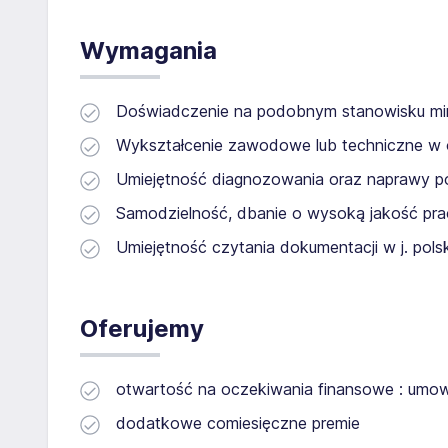
Wymagania
Doświadczenie na podobnym stanowisku min
Wykształcenie zawodowe lub techniczne w ob
Umiejętność diagnozowania oraz naprawy 
Samodzielność, dbanie o wysoką jakość pra
Umiejętność czytania dokumentacji w j. pols
Oferujemy
otwartość na oczekiwania finansowe : umow
dodatkowe comiesięczne premie