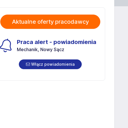
Aktualne oferty pracodawcy
Praca alert - powiadomienia
Mechanik, Nowy Sącz
Włącz powiadomienia