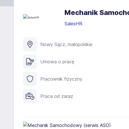
Mechanik Samocho
SalesHR
Nowy Sącz, małopolskie
Umowa o pracę
Pracownik fizyczny
Praca od zaraz