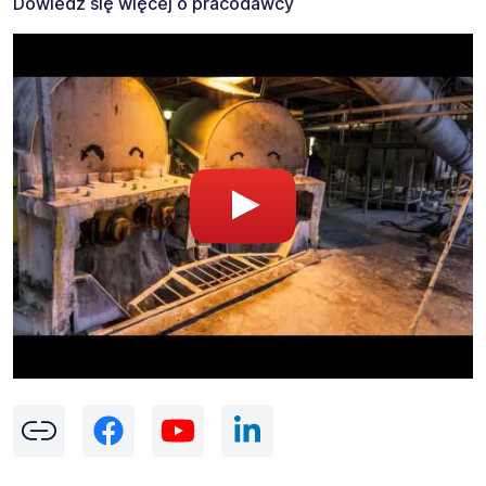
Dowiedz się więcej o pracodawcy