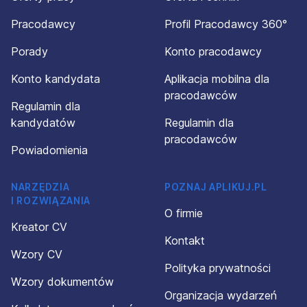
Pracodawcy
Profil Pracodawcy 360°
Porady
Konto pracodawcy
Konto kandydata
Aplikacja mobilna dla
pracodawców
Regulamin dla
kandydatów
Regulamin dla
pracodawców
Powiadomienia
NARZĘDZIA
POZNAJ APLIKUJ.PL
I ROZWIĄZANIA
O firmie
Kreator CV
Kontakt
Wzory CV
Polityka prywatności
Wzory dokumentów
Organizacja wydarzeń