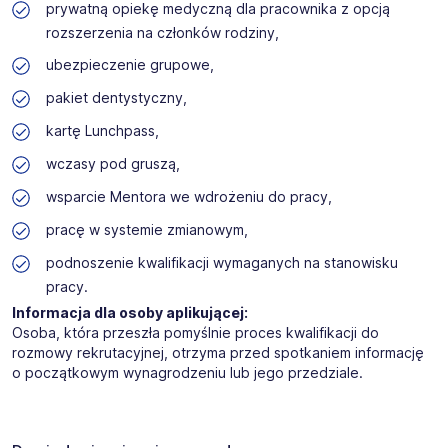
prywatną opiekę medyczną dla pracownika z opcją
rozszerzenia na członków rodziny,
ubezpieczenie grupowe,
pakiet dentystyczny,
kartę Lunchpass,
wczasy pod gruszą,
wsparcie Mentora we wdrożeniu do pracy,
pracę w systemie zmianowym,
podnoszenie kwalifikacji wymaganych na stanowisku
pracy.
Informacja dla osoby aplikującej:
Osoba, która przeszła pomyślnie proces kwalifikacji do
rozmowy rekrutacyjnej, otrzyma przed spotkaniem informację
o początkowym wynagrodzeniu lub jego przedziale.