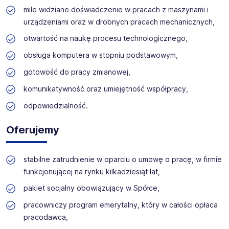
mile widziane doświadczenie w pracach z maszynami i
urządzeniami oraz w drobnych pracach mechanicznych,
otwartość na naukę procesu technologicznego,
obsługa komputera w stopniu podstawowym,
gotowość do pracy zmianowej,
komunikatywność oraz umiejętność współpracy,
odpowiedzialność.
Oferujemy
stabilne zatrudnienie w oparciu o umowę o pracę, w firmie
funkcjonującej na rynku kilkadziesiąt lat,
pakiet socjalny obowiązujący w Spółce,
pracowniczy program emerytalny, który w całości opłaca
pracodawca,