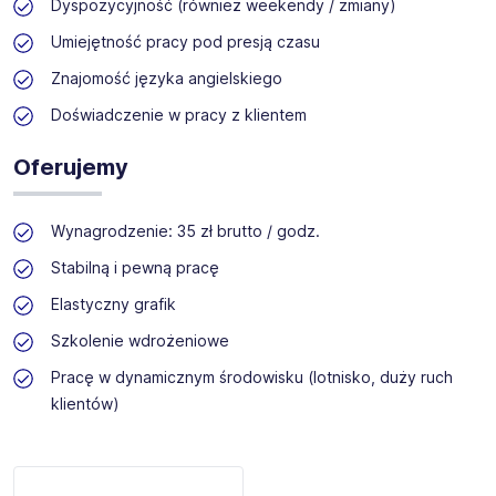
Dyspozycyjność (również weekendy / zmiany)
Umiejętność pracy pod presją czasu
Znajomość języka angielskiego
Doświadczenie w pracy z klientem
Oferujemy
Wynagrodzenie: 35 zł brutto / godz.
Stabilną i pewną pracę
Elastyczny grafik
Szkolenie wdrożeniowe
Pracę w dynamicznym środowisku (lotnisko, duży ruch
klientów)