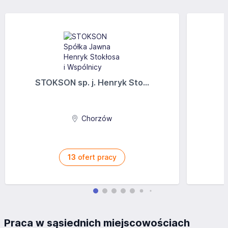
STOKSON sp. j. Henryk Sto...
Chorzów
13
ofert pracy
Praca w sąsiednich miejscowościach