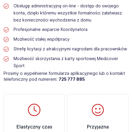
Obsługę administracyjną on-line - dostęp do swojego
konta, dzięki któremu wszystkie formalności załatwiasz
bez konieczności wychodzenia z domu
Profesjonalne wsparcie Koordynatora
Możliwość stałej współpracy
Strefę licytacji z atrakcyjnymi nagrodami dla pracowników
Możliwość skorzystania z karty sportowej Medicover
Sport
Prosimy o wypełnienie formularza aplikacyjnego lub o kontakt
telefoniczny pod numerem:
725 777 885
Elastyczny czas
Przyjazna