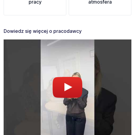
pracy
atmosfera
Dowiedz się więcej o pracodawcy