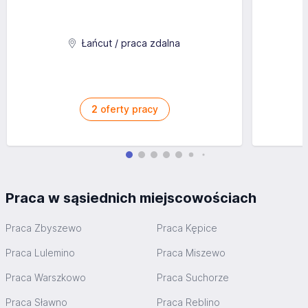
Łańcut / praca zdalna
2
oferty pracy
Praca w sąsiednich miejscowościach
Praca Zbyszewo
Praca Kępice
Praca Lulemino
Praca Miszewo
Praca Warszkowo
Praca Suchorze
Praca Sławno
Praca Reblino