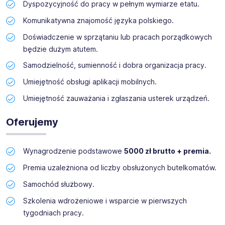
Dyspozycyjność do pracy w pełnym wymiarze etatu.
Komunikatywna znajomość języka polskiego.
Doświadczenie w sprzątaniu lub pracach porządkowych
będzie dużym atutem.
Samodzielność, sumienność i dobra organizacja pracy.
Umiejętność obsługi aplikacji mobilnych.
Umiejętność zauważania i zgłaszania usterek urządzeń.
Oferujemy
Wynagrodzenie podstawowe
5000 zł brutto + premia.
Premia uzależniona od liczby obsłużonych butelkomatów.
Samochód służbowy.
Szkolenia wdrożeniowe i wsparcie w pierwszych
tygodniach pracy.