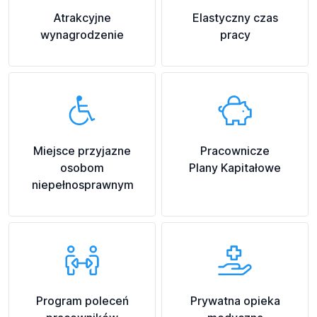
Atrakcyjne
Elastyczny czas
wynagrodzenie
pracy
Miejsce przyjazne
Pracownicze
osobom
Plany Kapitałowe
niepełnosprawnym
Program poleceń
Prywatna opieka