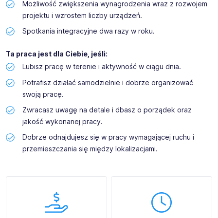
Możliwość zwiększenia wynagrodzenia wraz z rozwojem
projektu i wzrostem liczby urządzeń.
Spotkania integracyjne dwa razy w roku.
Ta praca jest dla Ciebie, jeśli:
Lubisz pracę w terenie i aktywność w ciągu dnia.
Potrafisz działać samodzielnie i dobrze organizować
swoją pracę.
Zwracasz uwagę na detale i dbasz o porządek oraz
jakość wykonanej pracy.
Dobrze odnajdujesz się w pracy wymagającej ruchu i
przemieszczania się między lokalizacjami.