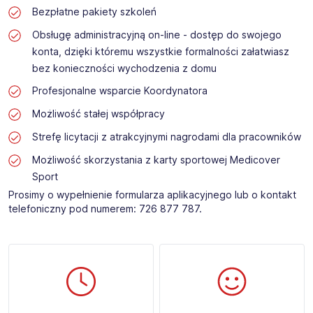
Bezpłatne pakiety szkoleń
Obsługę administracyjną on-line - dostęp do swojego
konta, dzięki któremu wszystkie formalności załatwiasz
bez konieczności wychodzenia z domu
Profesjonalne wsparcie Koordynatora
Możliwość stałej współpracy
Strefę licytacji z atrakcyjnymi nagrodami dla pracowników
Możliwość skorzystania z karty sportowej Medicover
Sport
Prosimy o wypełnienie formularza aplikacyjnego lub o kontakt
telefoniczny pod numerem: 726 877 787.​