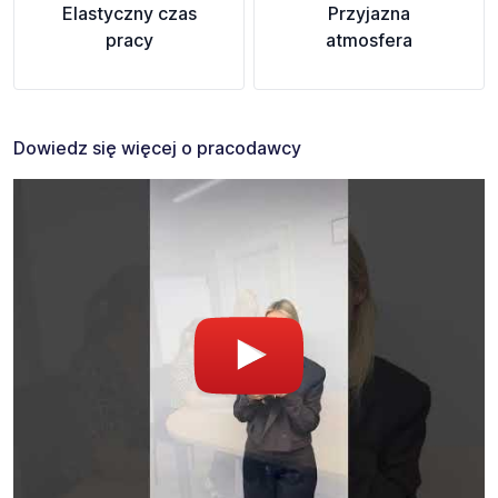
Elastyczny czas
Przyjazna
pracy
atmosfera
Dowiedz się więcej o pracodawcy