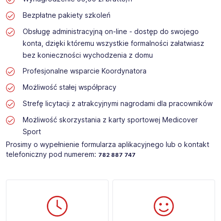
Bezpłatne pakiety szkoleń
Obsługę administracyjną on-line - dostęp do swojego
konta, dzięki któremu wszystkie formalności załatwiasz
bez konieczności wychodzenia z domu
Profesjonalne wsparcie Koordynatora
Możliwość stałej współpracy
Strefę licytacji z atrakcyjnymi nagrodami dla pracowników
Możliwość skorzystania z karty sportowej Medicover
Sport
Prosimy o wypełnienie formularza aplikacyjnego lub o kontakt
telefoniczny pod numerem:
782 887 747