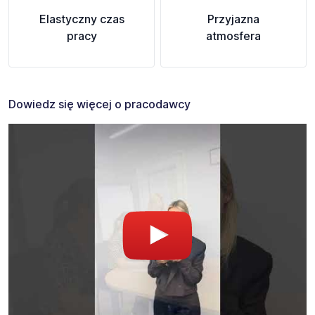
Elastyczny czas
Przyjazna
pracy
atmosfera
Dowiedz się więcej o pracodawcy