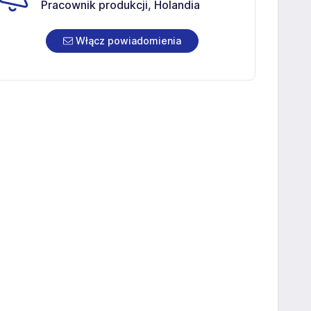
Pracownik produkcji, Holandia
Włącz powiadomienia