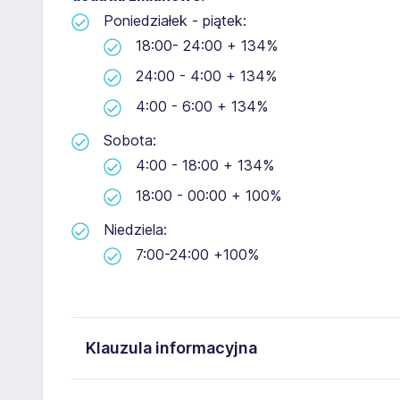
Poniedziałek - piątek:
18:00- 24:00 + 134%
24:00 - 4:00 + 134%
4:00 - 6:00 + 134%
Sobota:
4:00 - 18:00 + 134%
18:00 - 00:00 + 100%
Niedziela:
7:00-24:00 +100%
Klauzula informacyjna
Administratorem danych osobowych jest Timing Sp. 