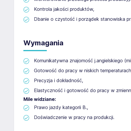
Kontrola jakości produktów,
Dbanie o czystość i porządek stanowiska p
Wymagania
Komunikatywna znajomość j.angielskiego (mi
Gotowość do pracy w niskich temperaturach 
Precyzja i dokładność,
Elastyczność i gotowość do pracy w zmien
Mile widziane:
Prawo jazdy kategorii B.,
Doświadczenie w pracy na produkcji.