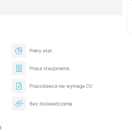
Pełny etat
Praca stacjonarna
Pracodawca nie wymaga CV
Bez doświadczenia
i